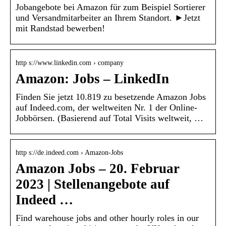
Jobangebote bei Amazon für zum Beispiel Sortierer
und Versandmitarbeiter an Ihrem Standort. ►Jetzt
mit Randstad bewerben!
http s://www.linkedin.com › company
Amazon: Jobs – LinkedIn
Finden Sie jetzt 10.819 zu besetzende Amazon Jobs
auf Indeed.com, der weltweiten Nr. 1 der Online-
Jobbörsen. (Basierend auf Total Visits weltweit, …
http s://de.indeed.com › Amazon-Jobs
Amazon Jobs – 20. Februar
2023 | Stellenangebote auf
Indeed …
Find warehouse jobs and other hourly roles in our