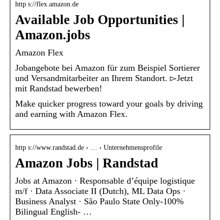
http s://flex.amazon.de
Available Job Opportunities |
Amazon.jobs
Amazon Flex
Jobangebote bei Amazon für zum Beispiel Sortierer
und Versandmitarbeiter an Ihrem Standort. ▻Jetzt
mit Randstad bewerben!
Make quicker progress toward your goals by driving
and earning with Amazon Flex.
http s://www.randstad.de › … › Unternehmensprofile
Amazon Jobs | Randstad
Jobs at Amazon · Responsable d’équipe logistique
m/f · Data Associate II (Dutch), ML Data Ops ·
Business Analyst · São Paulo State Only-100%
Bilingual English- …