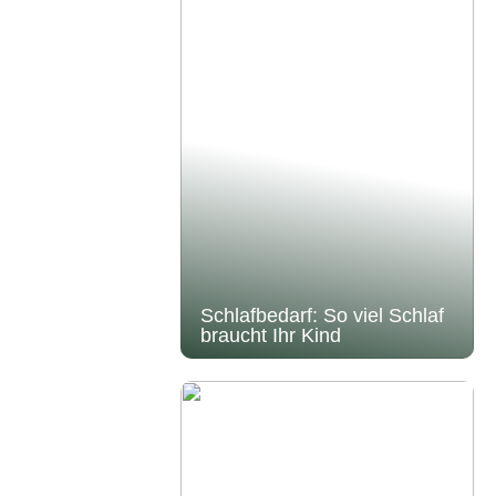
Schlafbedarf: So viel Schlaf
braucht Ihr Kind