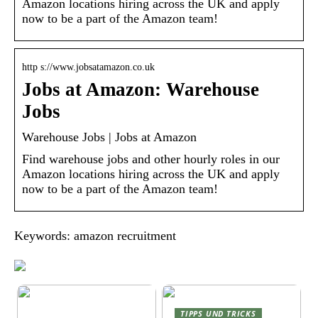
Amazon locations hiring across the UK and apply
now to be a part of the Amazon team!
http s://www.jobsatamazon.co.uk
Jobs at Amazon: Warehouse
Jobs
Warehouse Jobs | Jobs at Amazon
Find warehouse jobs and other hourly roles in our
Amazon locations hiring across the UK and apply
now to be a part of the Amazon team!
Keywords: amazon recruitment
TIPPS UND TRICKS