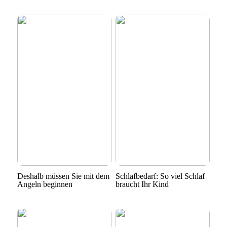
Deshalb müssen Sie mit dem
Schlafbedarf: So viel Schlaf
Angeln beginnen
braucht Ihr Kind