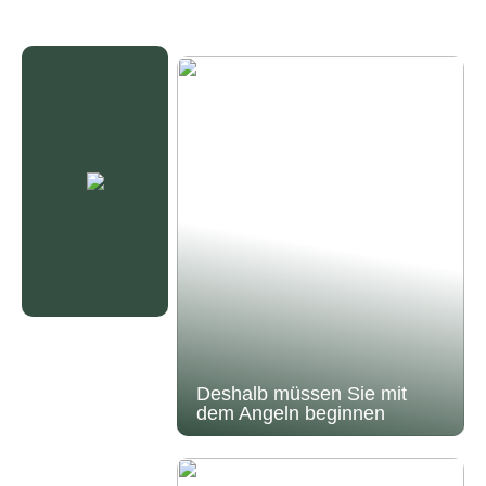
Deshalb müssen Sie mit
dem Angeln beginnen