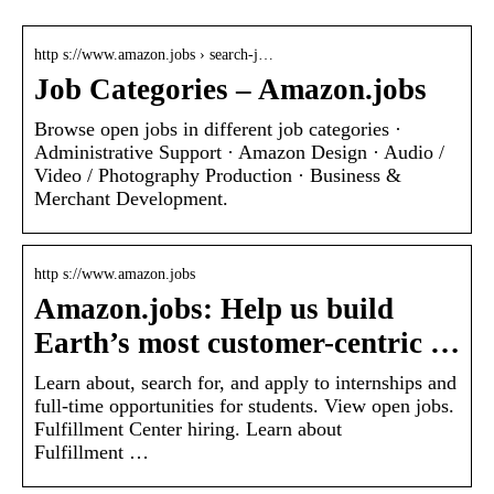
http s://www.amazon.jobs › search-j…
Job Categories – Amazon.jobs
Browse open jobs in different job categories ·
Administrative Support · Amazon Design · Audio /
Video / Photography Production · Business &
Merchant Development.
http s://www.amazon.jobs
Amazon.jobs: Help us build
Earth’s most customer-centric …
Learn about, search for, and apply to internships and
full-time opportunities for students. View open jobs.
Fulfillment Center hiring. Learn about
Fulfillment …