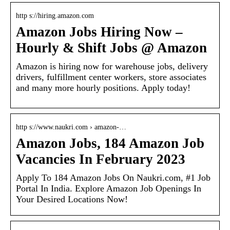
http s://hiring.amazon.com
Amazon Jobs Hiring Now –
Hourly & Shift Jobs @ Amazon
Amazon is hiring now for warehouse jobs, delivery
drivers, fulfillment center workers, store associates
and many more hourly positions. Apply today!
http s://www.naukri.com › amazon-…
Amazon Jobs, 184 Amazon Job
Vacancies In February 2023
Apply To 184 Amazon Jobs On Naukri.com, #1 Job
Portal In India. Explore Amazon Job Openings In
Your Desired Locations Now!