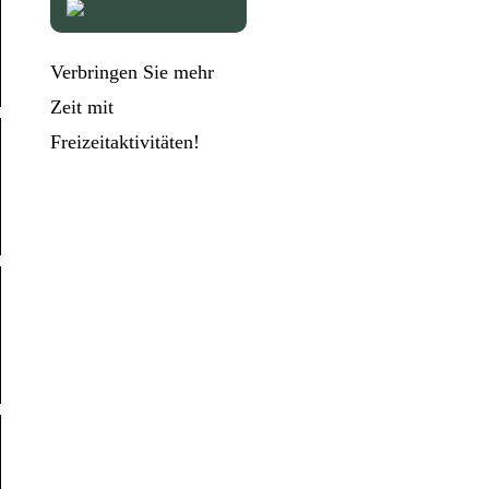
Verbringen Sie mehr
Zeit mit
Freizeitaktivitäten!