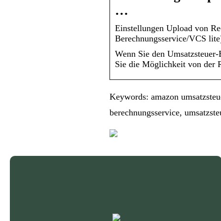
…
Einstellungen Upload von R
Berechnungsservice/VCS lite
Wenn Sie den Umsatzsteuer-
Sie die Möglichkeit von der
Keywords: amazon umsatzsteue
berechnungsservice, umsatzst