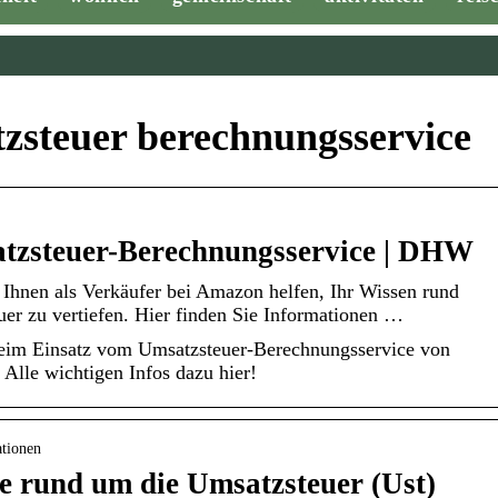
steuer berechnungsservice
zsteuer-Berechnungsservice | DHW
 Ihnen als Verkäufer bei Amazon helfen, Ihr Wissen rund
er zu vertiefen. Hier finden Sie Informationen …
eim Einsatz vom Umsatzsteuer-Berechnungsservice von
Alle wichtigen Infos dazu hier!
ationen
e rund um die Umsatzsteuer (Ust)