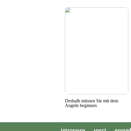
Deshalb müssen Sie mit dem
Angeln beginnen
interessen
sport
gesund