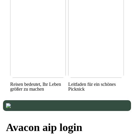
Reisen bedeutet, Ihr Leben
Leitfaden für ein schönes
größer zu machen
Picknick
Avacon aip login