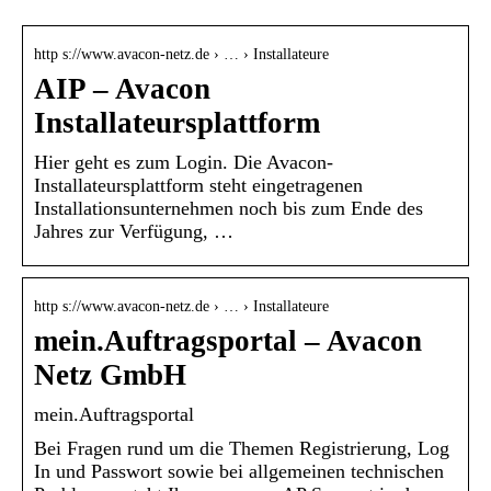
http s://www.avacon-netz.de › … › Installateure
AIP – Avacon
Installateursplattform
Hier geht es zum Login. Die Avacon-
Installateursplattform steht eingetragenen
Installationsunternehmen noch bis zum Ende des
Jahres zur Verfügung, …
http s://www.avacon-netz.de › … › Installateure
mein.Auftragsportal – Avacon
Netz GmbH
mein.Auftragsportal
Bei Fragen rund um die Themen Registrierung, Log
In und Passwort sowie bei allgemeinen technischen