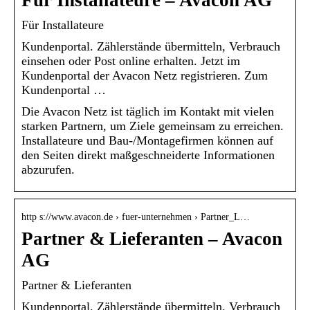
Für Installateure
Kundenportal. Zählerstände übermitteln, Verbrauch
einsehen oder Post online erhalten. Jetzt im
Kundenportal der Avacon Netz registrieren. Zum
Kundenportal …
Die Avacon Netz ist täglich im Kontakt mit vielen
starken Partnern, um Ziele gemeinsam zu erreichen.
Installateure und Bau-/Montagefirmen können auf
den Seiten direkt maßgeschneiderte Informationen
abzurufen.
http s://www.avacon.de › fuer-unternehmen › Partner_L…
Partner & Lieferanten – Avacon
AG
Partner & Lieferanten
Kundenportal. Zählerstände übermitteln, Verbrauch