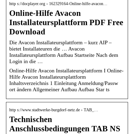
http s://docplayer.org › 162329164-Online-hilfe-avacon…
Online-Hilfe Avacon
Installateursplattform PDF Free
Download
Die Avacon Installateursplattform – kurz AIP –
bietet Installateuren die … Avacon
Installateursplattform Aufbau Startseite Nach dem
Login in die …
Online-Hilfe Avacon Installateursplattform I Online-
Hilfe Avacon Installateursplattform
Inhaltsverzeichnis 1 Einleitung Anmeldung/Passw
ort ändern Allgemeiner Aufbau Aufbau Star ts
http s://www.stadtwerke-burgdorf-netz.de › TAB_…
Technischen
Anschlussbedingungen TAB NS