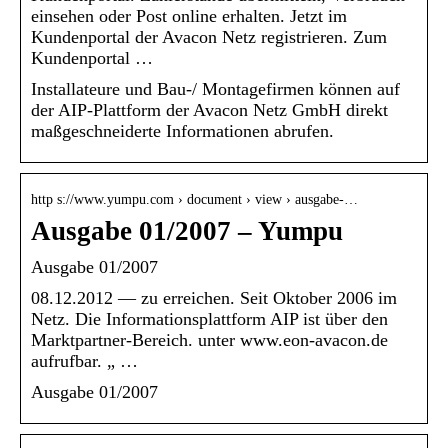
einsehen oder Post online erhalten. Jetzt im
Kundenportal der Avacon Netz registrieren. Zum
Kundenportal …
Installateure und Bau-/ Montagefirmen können auf
der AIP-Plattform der Avacon Netz GmbH direkt
maßgeschneiderte Informationen abrufen.
http s://www.yumpu.com › document › view › ausgabe-…
Ausgabe 01/2007 – Yumpu
Ausgabe 01/2007
08.12.2012 — zu erreichen. Seit Oktober 2006 im
Netz. Die Informationsplattform AIP ist über den
Marktpartner-Bereich. unter www.eon-avacon.de
aufrufbar. „ …
Ausgabe 01/2007