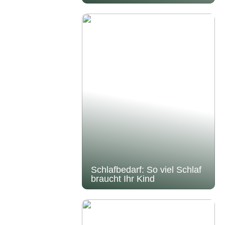
Schlafbedarf: So viel Schlaf
braucht Ihr Kind