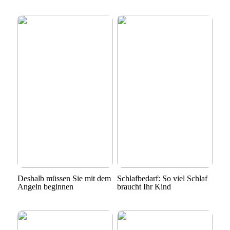
Deshalb müssen Sie mit dem
Schlafbedarf: So viel Schlaf
Angeln beginnen
braucht Ihr Kind