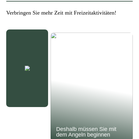
Verbringen Sie mehr Zeit mit Freizeitaktivitäten!
Deshalb müssen Sie mit
dem Angeln beginnen