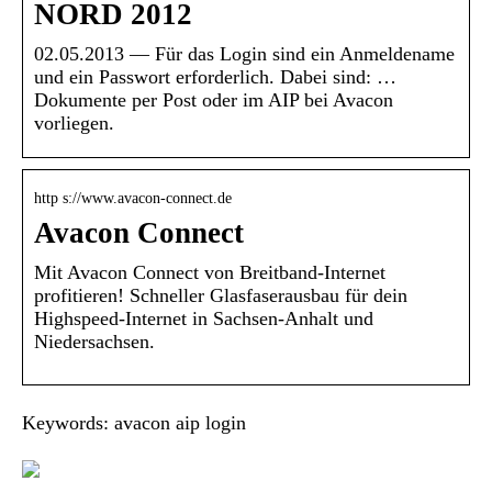
NORD 2012
02.05.2013 — Für das Login sind ein Anmeldename
und ein Passwort erforderlich. Dabei sind: …
Dokumente per Post oder im AIP bei Avacon
vorliegen.
http s://www.avacon-connect.de
Avacon Connect
Mit Avacon Connect von Breitband-Internet
profitieren! Schneller Glasfaserausbau für dein
Highspeed-Internet in Sachsen-Anhalt und
Niedersachsen.
Keywords: avacon aip login