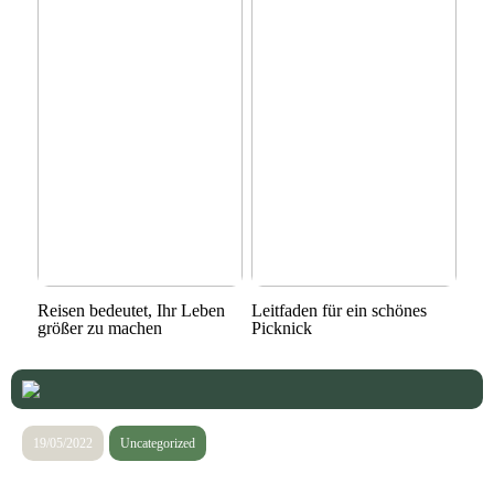
Reisen bedeutet, Ihr Leben
Leitfaden für ein schönes
größer zu machen
Picknick
19/05/2022
Uncategorized