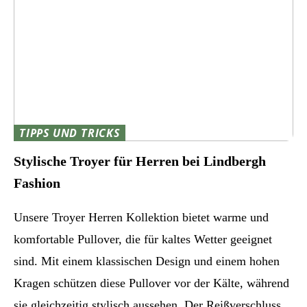
TIPPS UND TRICKS
Stylische Troyer für Herren bei Lindbergh
Fashion
Unsere Troyer Herren Kollektion bietet warme und
komfortable Pullover, die für kaltes Wetter geeignet
sind. Mit einem klassischen Design und einem hohen
Kragen schützen diese Pullover vor der Kälte, während
sie gleichzeitig stylisch aussehen. Der Reißverschluss