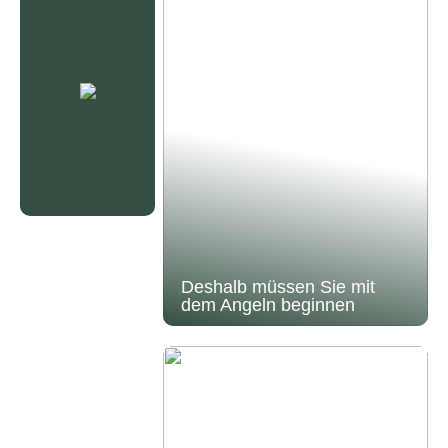
Deshalb müssen Sie mit
dem Angeln beginnen