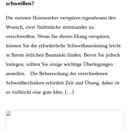
schweißen?
Die meisten Heimwerker verspüren irgendwann den
Wunsch, zwei Stahlstücke miteinander zu
verschweißen. Wenn Sie diesen Drang verspüren,
können Sie die erforderliche Schweißausrüstung leicht
in Ihrem örtlichen Baumarkt finden. Bevor Sie jedoch
loslegen, sollten Sie einige wichtige Überlegungen
anstellen. Die Beherrschung der verschiedenen
Schweißtechniken erfordert Zeit und Übung, daher ist
es vielleicht eine gute Idee, […]