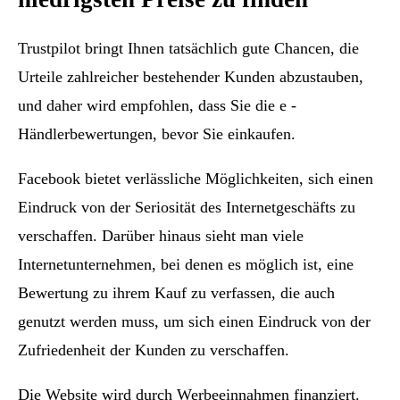
Trustpilot bringt Ihnen tatsächlich gute Chancen, die
Urteile zahlreicher bestehender Kunden abzustauben,
und daher wird empfohlen, dass Sie die e -
Händlerbewertungen, bevor Sie einkaufen.
Facebook bietet verlässliche Möglichkeiten, sich einen
Eindruck von der Seriosität des Internetgeschäfts zu
verschaffen. Darüber hinaus sieht man viele
Internetunternehmen, bei denen es möglich ist, eine
Bewertung zu ihrem Kauf zu verfassen, die auch
genutzt werden muss, um sich einen Eindruck von der
Zufriedenheit der Kunden zu verschaffen.
Die Website wird durch Werbeeinnahmen finanziert.