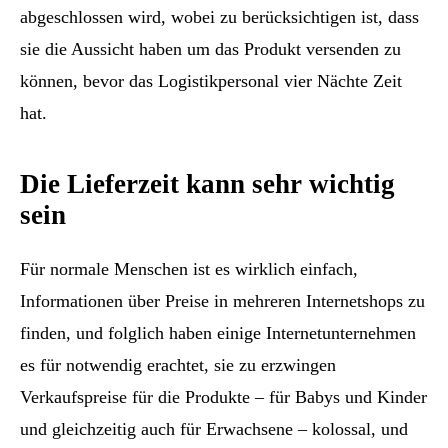
abgeschlossen wird, wobei zu berücksichtigen ist, dass
sie die Aussicht haben um das Produkt versenden zu
können, bevor das Logistikpersonal vier Nächte Zeit
hat.
Die Lieferzeit kann sehr wichtig
sein
Für normale Menschen ist es wirklich einfach,
Informationen über Preise in mehreren Internetshops zu
finden, und folglich haben einige Internetunternehmen
es für notwendig erachtet, sie zu erzwingen
Verkaufspreise für die Produkte – für Babys und Kinder
und gleichzeitig auch für Erwachsene – kolossal, und