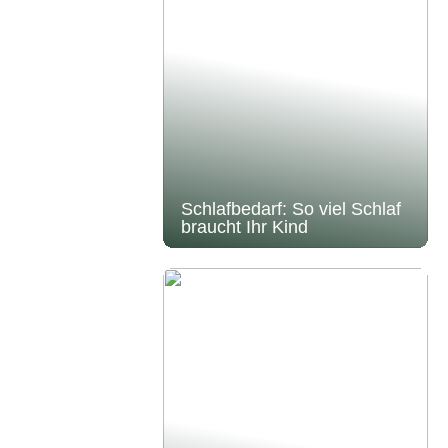
Schlafbedarf: So viel Schlaf
braucht Ihr Kind