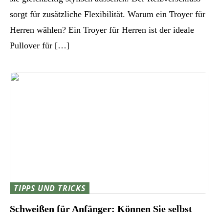
sorgt für zusätzliche Flexibilität. Warum ein Troyer für
Herren wählen? Ein Troyer für Herren ist der ideale
Pullover für […]
TIPPS UND TRICKS
Schweißen für Anfänger: Können Sie selbst