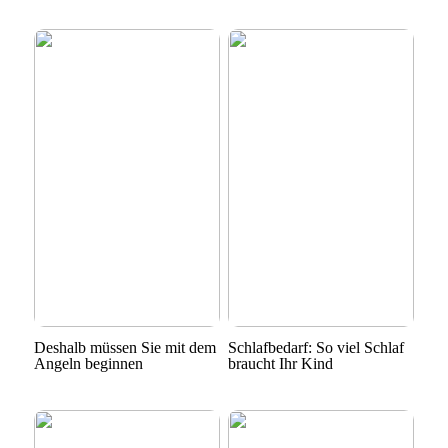
Deshalb müssen Sie mit dem
Schlafbedarf: So viel Schlaf
Angeln beginnen
braucht Ihr Kind