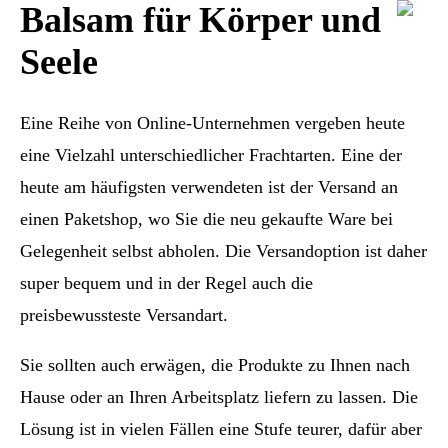
Balsam für Körper und
Seele
Eine Reihe von Online-Unternehmen vergeben heute
eine Vielzahl unterschiedlicher Frachtarten. Eine der
heute am häufigsten verwendeten ist der Versand an
einen Paketshop, wo Sie die neu gekaufte Ware bei
Gelegenheit selbst abholen. Die Versandoption ist daher
super bequem und in der Regel auch die
preisbewussteste Versandart.
Sie sollten auch erwägen, die Produkte zu Ihnen nach
Hause oder an Ihren Arbeitsplatz liefern zu lassen. Die
Lösung ist in vielen Fällen eine Stufe teurer, dafür aber