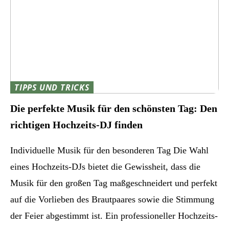
TIPPS UND TRICKS
Die perfekte Musik für den schönsten Tag: Den
richtigen Hochzeits-DJ finden
Individuelle Musik für den besonderen Tag Die Wahl
eines Hochzeits-DJs bietet die Gewissheit, dass die
Musik für den großen Tag maßgeschneidert und perfekt
auf die Vorlieben des Brautpaares sowie die Stimmung
der Feier abgestimmt ist. Ein professioneller Hochzeits-