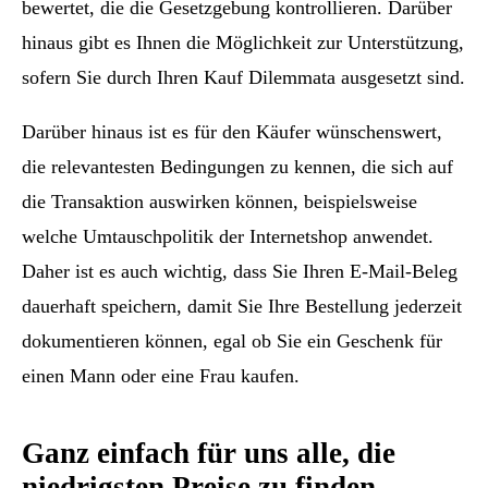
bewertet, die die Gesetzgebung kontrollieren. Darüber
hinaus gibt es Ihnen die Möglichkeit zur Unterstützung,
sofern Sie durch Ihren Kauf Dilemmata ausgesetzt sind.
Darüber hinaus ist es für den Käufer wünschenswert,
die relevantesten Bedingungen zu kennen, die sich auf
die Transaktion auswirken können, beispielsweise
welche Umtauschpolitik der Internetshop anwendet.
Daher ist es auch wichtig, dass Sie Ihren E-Mail-Beleg
dauerhaft speichern, damit Sie Ihre Bestellung jederzeit
dokumentieren können, egal ob Sie ein Geschenk für
einen Mann oder eine Frau kaufen.
Ganz einfach für uns alle, die
niedrigsten Preise zu finden