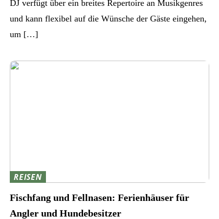
DJ verfügt über ein breites Repertoire an Musikgenres
und kann flexibel auf die Wünsche der Gäste eingehen,
um […]
REISEN
Fischfang und Fellnasen: Ferienhäuser für
Angler und Hundebesitzer