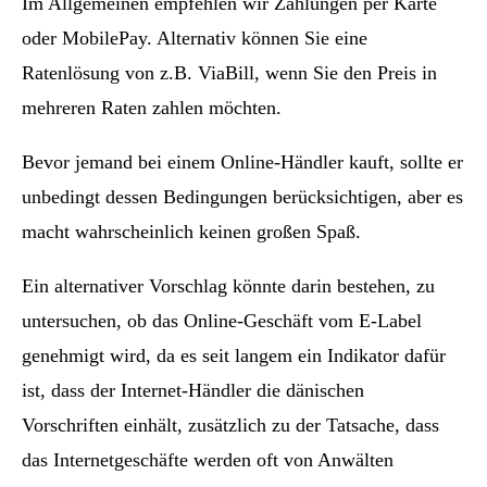
Im Allgemeinen empfehlen wir Zahlungen per Karte
oder MobilePay. Alternativ können Sie eine
Ratenlösung von z.B. ViaBill, wenn Sie den Preis in
mehreren Raten zahlen möchten.
Bevor jemand bei einem Online-Händler kauft, sollte er
unbedingt dessen Bedingungen berücksichtigen, aber es
macht wahrscheinlich keinen großen Spaß.
Ein alternativer Vorschlag könnte darin bestehen, zu
untersuchen, ob das Online-Geschäft vom E-Label
genehmigt wird, da es seit langem ein Indikator dafür
ist, dass der Internet-Händler die dänischen
Vorschriften einhält, zusätzlich zu der Tatsache, dass
das Internetgeschäfte werden oft von Anwälten