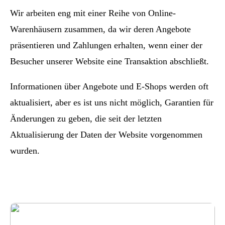
Wir arbeiten eng mit einer Reihe von Online-
Warenhäusern zusammen, da wir deren Angebote
präsentieren und Zahlungen erhalten, wenn einer der
Besucher unserer Website eine Transaktion abschließt.
Informationen über Angebote und E-Shops werden oft
aktualisiert, aber es ist uns nicht möglich, Garantien für
Änderungen zu geben, die seit der letzten
Aktualisierung der Daten der Website vorgenommen
wurden.