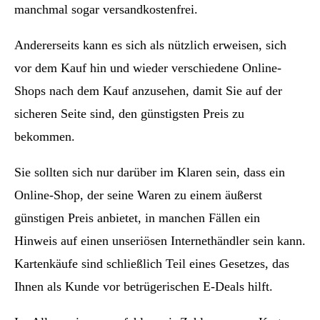
manchmal sogar versandkostenfrei.
Andererseits kann es sich als nützlich erweisen, sich
vor dem Kauf hin und wieder verschiedene Online-
Shops nach dem Kauf anzusehen, damit Sie auf der
sicheren Seite sind, den günstigsten Preis zu
bekommen.
Sie sollten sich nur darüber im Klaren sein, dass ein
Online-Shop, der seine Waren zu einem äußerst
günstigen Preis anbietet, in manchen Fällen ein
Hinweis auf einen unseriösen Internethändler sein kann.
Kartenkäufe sind schließlich Teil eines Gesetzes, das
Ihnen als Kunde vor betrügerischen E-Deals hilft.