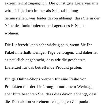
extrem leicht zugänglich. Die günstigste Liefervariante
wird sich jedoch immer als Selbstabholung
herausstellen, was leider davon abhängt, dass Sie in der
Nähe des funktionierenden Lagers des E-Shops
wohnen.
Die Lieferzeit kann sehr wichtig sein, wenn Sie Ihr
Paket innerhalb weniger Tage benötigen, und daher ist
es natürlich angebracht, dass wir die geschätzte
Lieferzeit für das betreffende Produkt prüfen.
Einige Online-Shops werben für eine Reihe von
Produkten mit der Lieferung in nur einem Werktag,
aber bitte beachten Sie, dass dies davon abhängt, dass
die Transaktion vor einem festgelegten Zeitpunkt