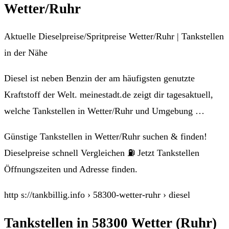
Wetter/Ruhr
Aktuelle Dieselpreise/Spritpreise Wetter/Ruhr | Tankstellen
in der Nähe
Diesel ist neben Benzin der am häufigsten genutzte
Kraftstoff der Welt. meinestadt.de zeigt dir tagesaktuell,
welche Tankstellen in Wetter/Ruhr und Umgebung …
Günstige Tankstellen in Wetter/Ruhr suchen & finden!
Dieselpreise schnell Vergleichen ⛽ Jetzt Tankstellen
Öffnungszeiten und Adresse finden.
http s://tankbillig.info › 58300-wetter-ruhr › diesel
Tankstellen in 58300 Wetter (Ruhr)