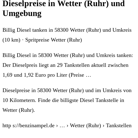
Dieselpreise in Wetter (Ruhr) und
Umgebung
Billig Diesel tanken in 58300 Wetter (Ruhr) und Umkreis
(10 km) · Spritpreise Wetter (Ruhr)
Billig Diesel in 58300 Wetter (Ruhr) und Umkreis tanken:
Der Dieselpreis liegt an 29 Tankstellen aktuell zwischen
1,69 und 1,92 Euro pro Liter (Preise …
Dieselpreise in 58300 Wetter (Ruhr) und im Umkreis von
10 Kilometern. Finde die billigste Diesel Tankstelle in
Wetter (Ruhr).
http s://benzinampel.de › … › Wetter (Ruhr) › Tankstellen