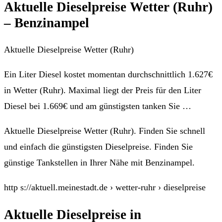
Aktuelle Dieselpreise Wetter (Ruhr)
– Benzinampel
Aktuelle Dieselpreise Wetter (Ruhr)
Ein Liter Diesel kostet momentan durchschnittlich 1.627€
in Wetter (Ruhr). Maximal liegt der Preis für den Liter
Diesel bei 1.669€ und am günstigsten tanken Sie …
Aktuelle Dieselpreise Wetter (Ruhr). Finden Sie schnell
und einfach die günstigsten Dieselpreise. Finden Sie
günstige Tankstellen in Ihrer Nähe mit Benzinampel.
http s://aktuell.meinestadt.de › wetter-ruhr › dieselpreise
Aktuelle Dieselpreise in