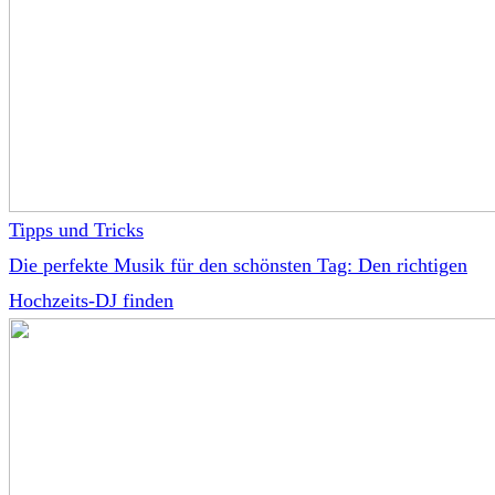
Tipps und Tricks
Die perfekte Musik für den schönsten Tag: Den richtigen
Hochzeits-DJ finden