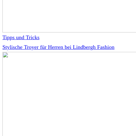
Tipps und Tricks
Stylische Troyer für Herren bei Lindbergh Fashion