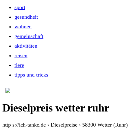
sport
gesundheit
wohnen
gemeinschaft
aktivitäten
reisen
tiere
tipps und tricks
Dieselpreis wetter ruhr
http s://ich-tanke.de › Dieselpreise › 58300 Wetter (Ruhr)