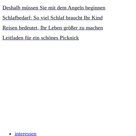
Deshalb müssen Sie mit dem Angeln beginnen
Schlafbedarf: So viel Schlaf braucht Ihr Kind
Reisen bedeutet, Ihr Leben größer zu machen
Leitfaden für ein schönes Picknick
interessen