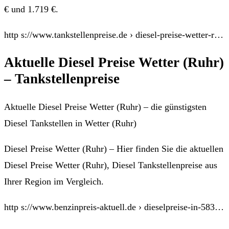
€ und 1.719 €.
http s://www.tankstellenpreise.de › diesel-preise-wetter-r…
Aktuelle Diesel Preise Wetter (Ruhr)
– Tankstellenpreise
Aktuelle Diesel Preise Wetter (Ruhr) – die günstigsten
Diesel Tankstellen in Wetter (Ruhr)
Diesel Preise Wetter (Ruhr) – Hier finden Sie die aktuellen
Diesel Preise Wetter (Ruhr), Diesel Tankstellenpreise aus
Ihrer Region im Vergleich.
http s://www.benzinpreis-aktuell.de › dieselpreise-in-583…