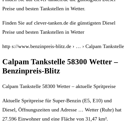
Preise und besten Tankstellen in Wetter.
Finden Sie auf clever-tanken.de die günstigsten Diesel
Preise und besten Tankstellen in Wetter
http s://www.benzinpreis-blitz.de › … › Calpam Tankstelle
Calpam Tankstelle 58300 Wetter –
Benzinpreis-Blitz
Calpam Tankstelle 58300 Wetter – aktuelle Spritpreise
Aktuelle Spritpreise für Super-Benzin (E5, E10) und
Diesel, Öffnungszeiten und Adresse … Wetter (Ruhr) hat
27.596 Einwohner und eine Fläche von 31,47 km².