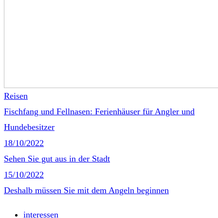
Reisen
Fischfang und Fellnasen: Ferienhäuser für Angler und
Hundebesitzer
18/10/2022
Sehen Sie gut aus in der Stadt
15/10/2022
Deshalb müssen Sie mit dem Angeln beginnen
interessen