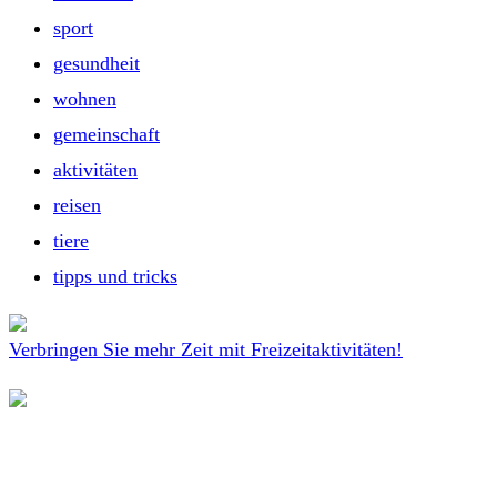
sport
gesundheit
wohnen
gemeinschaft
aktivitäten
reisen
tiere
tipps und tricks
Verbringen Sie mehr Zeit mit Freizeitaktivitäten!