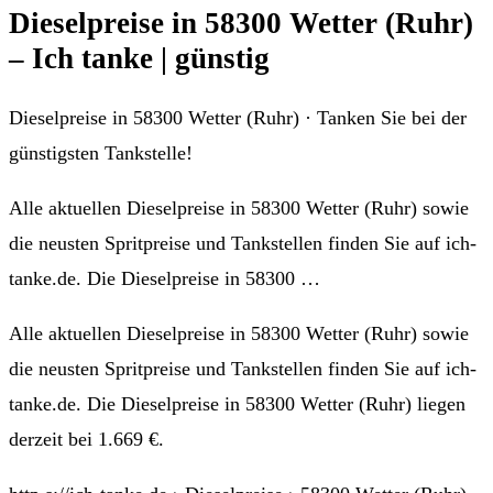
Dieselpreise in 58300 Wetter (Ruhr)
– Ich tanke | günstig
Dieselpreise in 58300 Wetter (Ruhr) · Tanken Sie bei der
günstigsten Tankstelle!
Alle aktuellen Dieselpreise in 58300 Wetter (Ruhr) sowie
die neusten Spritpreise und Tankstellen finden Sie auf ich-
tanke.de. Die Dieselpreise in 58300 …
Alle aktuellen Dieselpreise in 58300 Wetter (Ruhr) sowie
die neusten Spritpreise und Tankstellen finden Sie auf ich-
tanke.de. Die Dieselpreise in 58300 Wetter (Ruhr) liegen
derzeit bei 1.669 €.