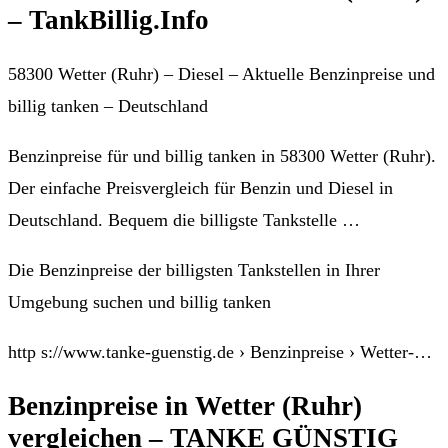
– TankBillig.Info
58300 Wetter (Ruhr) – Diesel – Aktuelle Benzinpreise und
billig tanken – Deutschland
Benzinpreise für und billig tanken in 58300 Wetter (Ruhr).
Der einfache Preisvergleich für Benzin und Diesel in
Deutschland. Bequem die billigste Tankstelle …
Die Benzinpreise der billigsten Tankstellen in Ihrer
Umgebung suchen und billig tanken
http s://www.tanke-guenstig.de › Benzinpreise › Wetter-…
Benzinpreise in Wetter (Ruhr)
vergleichen – TANKE GÜNSTIG