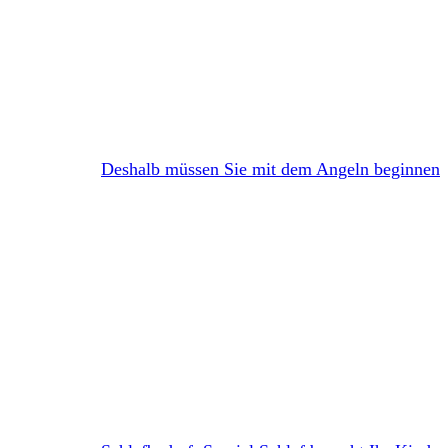
Deshalb müssen Sie mit dem Angeln beginnen