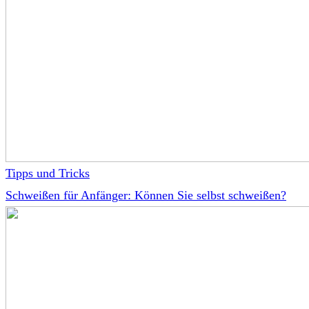
Tipps und Tricks
Schweißen für Anfänger: Können Sie selbst schweißen?