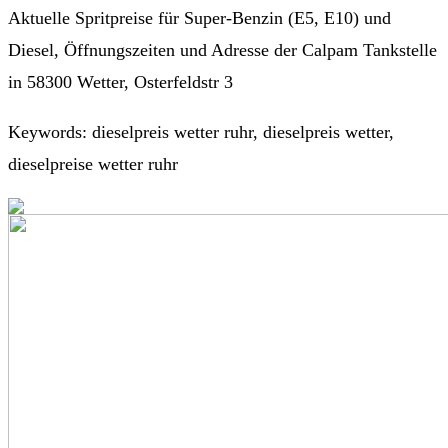
Aktuelle Spritpreise für Super-Benzin (E5, E10) und
Diesel, Öffnungszeiten und Adresse der Calpam Tankstelle
in 58300 Wetter, Osterfeldstr 3
Keywords: dieselpreis wetter ruhr, dieselpreis wetter,
dieselpreise wetter ruhr