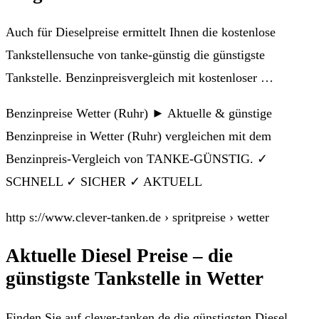
Auch für Dieselpreise ermittelt Ihnen die kostenlose
Tankstellensuche von tanke-günstig die günstigste
Tankstelle. Benzinpreisvergleich mit kostenloser …
Benzinpreise Wetter (Ruhr) ► Aktuelle & günstige
Benzinpreise in Wetter (Ruhr) vergleichen mit dem
Benzinpreis-Vergleich von TANKE-GÜNSTIG. ✓
SCHNELL ✓ SICHER ✓ AKTUELL
http s://www.clever-tanken.de › spritpreise › wetter
Aktuelle Diesel Preise – die
günstigste Tankstelle in Wetter
Finden Sie auf clever-tanken.de die günstigsten Diesel