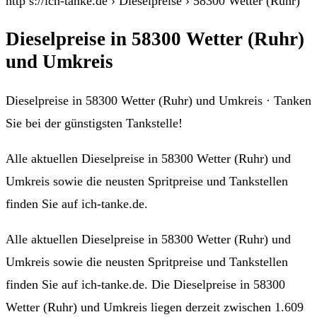
http s://ich-tanke.de › Dieselpreise › 58300 Wetter (Ruhr)
Dieselpreise in 58300 Wetter (Ruhr)
und Umkreis
Dieselpreise in 58300 Wetter (Ruhr) und Umkreis · Tanken
Sie bei der günstigsten Tankstelle!
Alle aktuellen Dieselpreise in 58300 Wetter (Ruhr) und
Umkreis sowie die neusten Spritpreise und Tankstellen
finden Sie auf ich-tanke.de.
Alle aktuellen Dieselpreise in 58300 Wetter (Ruhr) und
Umkreis sowie die neusten Spritpreise und Tankstellen
finden Sie auf ich-tanke.de. Die Dieselpreise in 58300
Wetter (Ruhr) und Umkreis liegen derzeit zwischen 1.609