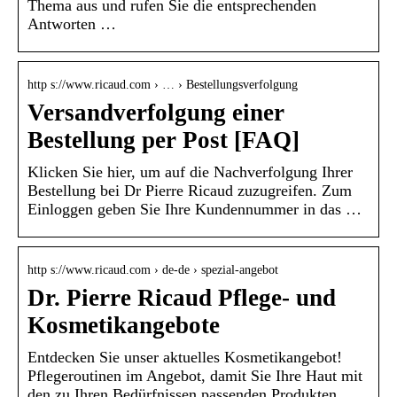
Thema aus und rufen Sie die entsprechenden
Antworten …
http s://www.ricaud.com › … › Bestellungsverfolgung
Versandverfolgung einer
Bestellung per Post [FAQ]
Klicken Sie hier, um auf die Nachverfolgung Ihrer
Bestellung bei Dr Pierre Ricaud zuzugreifen. Zum
Einloggen geben Sie Ihre Kundennummer in das …
http s://www.ricaud.com › de-de › spezial-angebot
Dr. Pierre Ricaud Pflege- und
Kosmetikangebote
Entdecken Sie unser aktuelles Kosmetikangebot!
Pflegeroutinen im Angebot, damit Sie Ihre Haut mit
den zu Ihren Bedürfnissen passenden Produkten