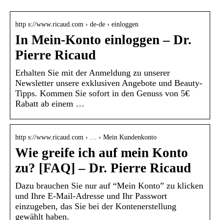
http s://www.ricaud.com › de-de › einloggen
In Mein-Konto einloggen – Dr.
Pierre Ricaud
Erhalten Sie mit der Anmeldung zu unserer
Newsletter unsere exklusiven Angebote und Beauty-
Tipps. Kommen Sie sofort in den Genuss von 5€
Rabatt ab einem …
http s://www.ricaud.com › … › Mein Kundenkonto
Wie greife ich auf mein Konto
zu? [FAQ] – Dr. Pierre Ricaud
Dazu brauchen Sie nur auf “Mein Konto” zu klicken
und Ihre E-Mail-Adresse und Ihr Passwort
einzugeben, das Sie bei der Kontenerstellung
gewählt haben.