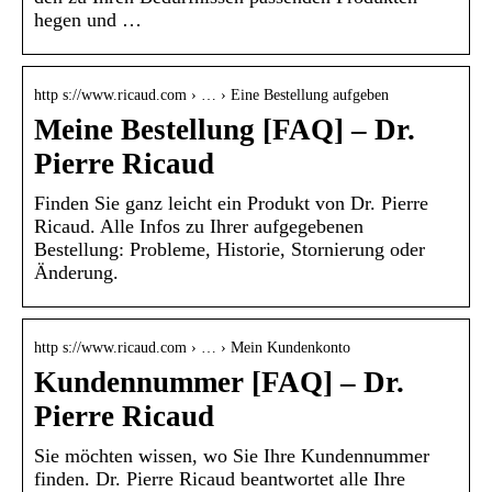
hegen und …
http s://www.ricaud.com › … › Eine Bestellung aufgeben
Meine Bestellung [FAQ] – Dr.
Pierre Ricaud
Finden Sie ganz leicht ein Produkt von Dr. Pierre
Ricaud. Alle Infos zu Ihrer aufgegebenen
Bestellung: Probleme, Historie, Stornierung oder
Änderung.
http s://www.ricaud.com › … › Mein Kundenkonto
Kundennummer [FAQ] – Dr.
Pierre Ricaud
Sie möchten wissen, wo Sie Ihre Kundennummer
finden. Dr. Pierre Ricaud beantwortet alle Ihre