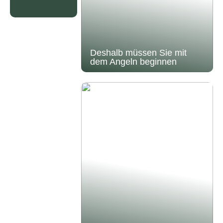
Deshalb müssen Sie mit
dem Angeln beginnen