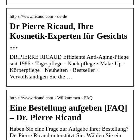
http s://www.ricaud.com › de-de
Dr Pierre Ricaud, Ihre
Kosmetik-Experten für Gesichts
…
DR.PIERRE RICAUD Effiziente Anti-Aging-Pflege
seit 1986 · Tagespflege · Nachtpflege · Make-Up ·
Körperpflege · Neuheiten · Bestseller ·
Vervollständigen Sie die …
http s://www.ricaud.com › Willkommen › FAQ
Eine Bestellung aufgeben [FAQ]
– Dr. Pierre Ricaud
Haben Sie eine Frage zur Aufgabe Ihrer Bestellung?
Dr. Pierre Ricaud unterstützt Sie: Wählen Sie ein