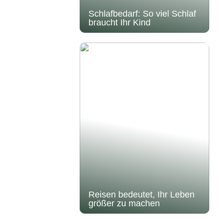
Schlafbedarf: So viel Schlaf
braucht Ihr Kind
Reisen bedeutet, Ihr Leben
größer zu machen