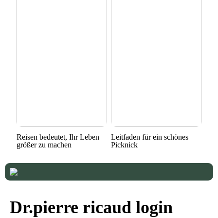
Reisen bedeutet, Ihr Leben
Leitfaden für ein schönes
größer zu machen
Picknick
Dr.pierre ricaud login