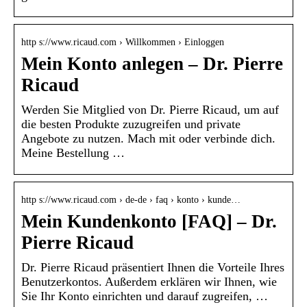
http s://www.ricaud.com › Willkommen › Einloggen
Mein Konto anlegen – Dr. Pierre
Ricaud
Werden Sie Mitglied von Dr. Pierre Ricaud, um auf
die besten Produkte zuzugreifen und private
Angebote zu nutzen. Mach mit oder verbinde dich.
Meine Bestellung …
http s://www.ricaud.com › de-de › faq › konto › kunde…
Mein Kundenkonto [FAQ] – Dr.
Pierre Ricaud
Dr. Pierre Ricaud präsentiert Ihnen die Vorteile Ihres
Benutzerkontos. Außerdem erklären wir Ihnen, wie
Sie Ihr Konto einrichten und darauf zugreifen, …