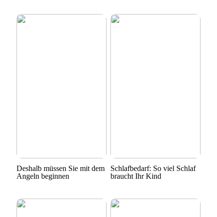
Deshalb müssen Sie mit dem
Schlafbedarf: So viel Schlaf
Angeln beginnen
braucht Ihr Kind