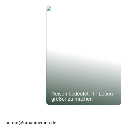
Reisen bedeutet, Ihr Leben
größer zu machen
admin@urbanmedien.de