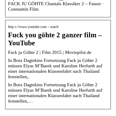
FACK JU GÖHTE Chantals Klassiker 2 – Fausst ·
Constantin Film.
http s://www.youtube.com › watch
Fuck you göhte 2 ganzer film –
YouTube
Fack ju Göhte 2 | Film 2015 | Moviepilot.de
In Bora Dagtekins Fortsetzung Fack ju Göhte 2
müssen Elyas M’Barek und Karoline Herfurth auf
einer internationalen Klassenfahrt nach Thailand
feststellen,.
In Bora Dagtekins Fortsetzung Fack ju Göhte 2
müssen Elyas M’Barek und Karoline Herfurth auf
einer internationalen Klassenfahrt nach Thailand
feststellen,…