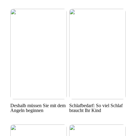
Deshalb müssen Sie mit dem
Schlafbedarf: So viel Schlaf
Angeln beginnen
braucht Ihr Kind