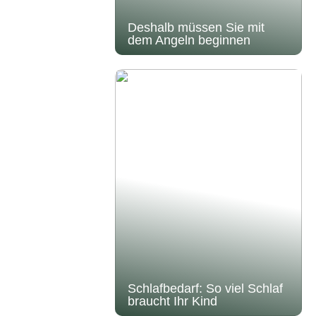
Deshalb müssen Sie mit
dem Angeln beginnen
Schlafbedarf: So viel Schlaf
braucht Ihr Kind