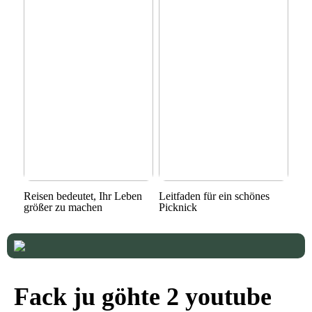
Reisen bedeutet, Ihr Leben
Leitfaden für ein schönes
größer zu machen
Picknick
Fack ju göhte 2 youtube