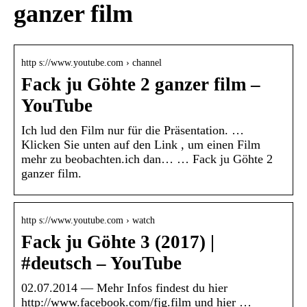
ganzer film
http s://www.youtube.com › channel
Fack ju Göhte 2 ganzer film –
YouTube
Ich lud den Film nur für die Präsentation. …
Klicken Sie unten auf den Link , um einen Film
mehr zu beobachten.ich dan… … Fack ju Göhte 2
ganzer film.
http s://www.youtube.com › watch
Fack ju Göhte 3 (2017) |
#deutsch – YouTube
02.07.2014 — Mehr Infos findest du hier
http://www.facebook.com/fjg.film und hier …