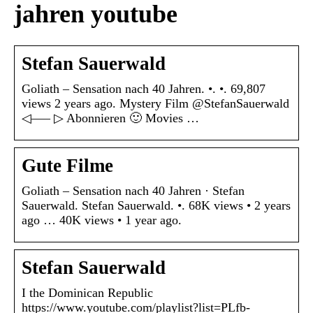
jahren youtube
Stefan Sauerwald
Goliath – Sensation nach 40 Jahren. •. •. 69,807
views 2 years ago. Mystery Film @StefanSauerwald
◁—– ▷ Abonnieren 🙂 Movies …
Gute Filme
Goliath – Sensation nach 40 Jahren · Stefan
Sauerwald. Stefan Sauerwald. •. 68K views • 2 years
ago … 40K views • 1 year ago.
Stefan Sauerwald
I the Dominican Republic
https://www.youtube.com/playlist?list=PLfb-