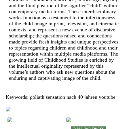
and the fluid position of the signifier “child” within
contemporary media forms. These interdisciplinary
works function as a testament to the infectiousness
of the child image in print, television, and cinematic
contexts, and represent a new avenue of discursive
scholarship; the questions raised and connections
made provide fresh insights and unique perspectives
to topics regarding children and childhood and their
representation within multiple media platforms. The
growing field of Childhood Studies is enriched by
the intellectual originality represented by this
volume’s authors who ask new questions about the
enduring and captivating image of the child.
Keywords: goliath sensation nach 40 jahren youtube
TIPPS UND TRICKS