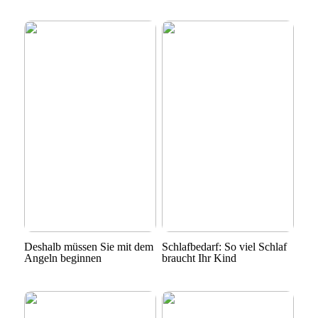
Deshalb müssen Sie mit dem
Schlafbedarf: So viel Schlaf
Angeln beginnen
braucht Ihr Kind