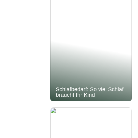
Schlafbedarf: So viel Schlaf
braucht Ihr Kind