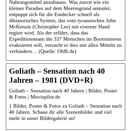
Nahrungsmittel anzubauen. Was zuerst wie ein
kleines Paradies auf dem Meeresgrund anmutet,
entpuppt sich für die Entdecker schnell als
diktatorisches System, das vom tyrannischen John
McKenzie (Christopher Lee) mit eiserner Hand
regiert wird. Als der erfährt, dass das
Expeditionsteam die 337 Menschen im Bootsinneren
evakuieren will, versucht er dies mit allen Mitteln zu
verhindern… (Quelle: Ofdb.de)
Goliath – Sensation nach 40
Jahren – 1981 (DVD+R)
Goliath – Sensation nach 40 Jahren | Bilder, Poster
& Fotos | Moviepilot.de
1 Bilder, Poster & Fotos zu Goliath – Sensation nach
40 Jahren. Schaue dir alle Szenenbilder und viel
mehr in unser Bildergalerie an!