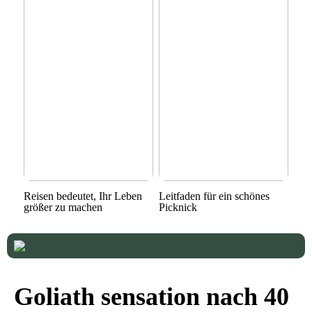
Reisen bedeutet, Ihr Leben
Leitfaden für ein schönes
größer zu machen
Picknick
Goliath sensation nach 40