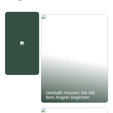
Deshalb müssen Sie mit
dem Angeln beginnen