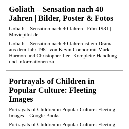
Goliath – Sensation nach 40
Jahren | Bilder, Poster & Fotos
Goliath – Sensation nach 40 Jahren | Film 1981 |
Moviepilot.de
Goliath – Sensation nach 40 Jahren ist ein Drama
aus dem Jahr 1981 von Kevin Connor mit Mark
Harmon und Christopher Lee. Komplette Handlung
und Informationen zu …
Portrayals of Children in
Popular Culture: Fleeting
Images
Portrayals of Children in Popular Culture: Fleeting
Images – Google Books
Portrayals of Children in Popular Culture: Fleeting