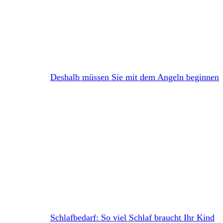
Deshalb müssen Sie mit dem Angeln beginnen
Schlafbedarf: So viel Schlaf braucht Ihr Kind