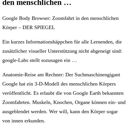
den menschlichen …
Google Body Browser: Zoomfahrt in den menschlichen
Körper – DER SPIEGEL
Ein kurzes Informationshäppchen für alle Lernenden, die
zusätzlicher visueller Unterstützung nicht abgeneigt sind:
google-Labs stellt sozusagen ein …
Anatomie-Reise am Rechner: Der Suchmaschinengigant
Google hat ein 3-D-Modell des menschlichen Körpers
veröffentlicht. Es erlaubt die von Google Earth bekannten
Zoomfahrten. Muskeln, Knochen, Organe können ein- und
ausgeblendet werden. Wer will, kann den Körper sogar
von innen erkunden.