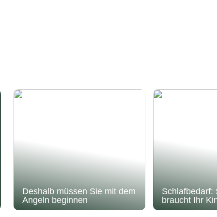
Deshalb müssen Sie mit dem
Schlafbedarf: 
Angeln beginnen
braucht Ihr Ki