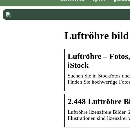
Luftröhre bild
Luftröhre – Fotos,
iStock
Suchen Sie in Stockfotos und
Finden Sie hochwertige Fotos
2.448 Luftröhre B
Luftröhre lizenzfreie Bilder.
Illustrationen sind lizenzfrei