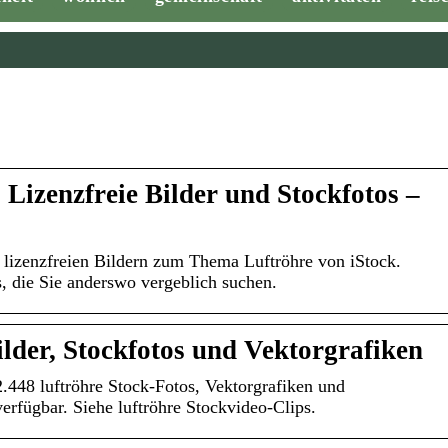
 Lizenzfreie Bilder und Stockfotos –
 lizenzfreien Bildern zum Thema Luftröhre von iStock.
, die Sie anderswo vergeblich suchen.
ilder, Stockfotos und Vektorgrafiken
 2.448 luftröhre Stock-Fotos, Vektorgrafiken und
 verfügbar. Siehe luftröhre Stockvideo-Clips.