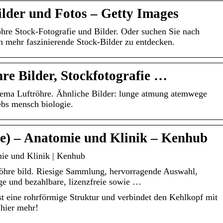
ilder und Fotos – Getty Images
öhre Stock-Fotografie und Bilder. Oder suchen Sie nach
 mehr faszinierende Stock-Bilder zu entdecken.
hre Bilder, Stockfotografie …
ema Luftröhre. Ähnliche Bilder: lunge atmung atemwege
ebs mensch biologie.
e) – Anatomie und Klinik – Kenhub
mie und Klinik | Kenhub
röhre bild. Riesige Sammlung, hervorragende Auswahl,
e und bezahlbare, lizenzfreie sowie …
t eine rohrförmige Struktur und verbindet den Kehlkopf mit
 hier mehr!