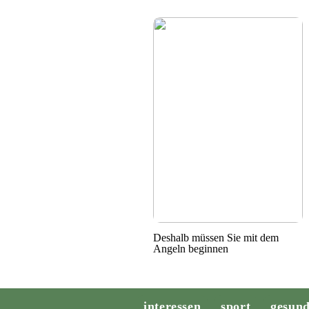
Deshalb müssen Sie mit dem
Angeln beginnen
interessen
sport
gesund