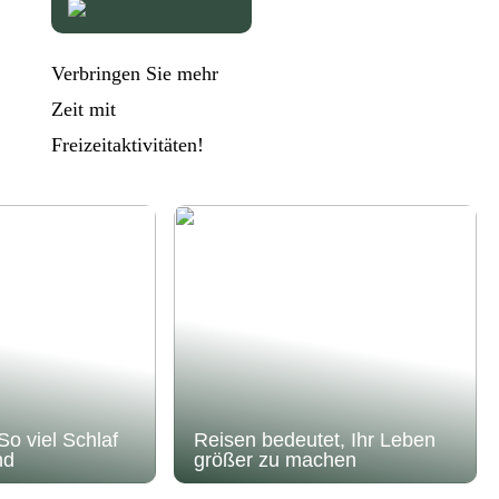
Verbringen Sie mehr
Zeit mit
Freizeitaktivitäten!
So viel Schlaf
Reisen bedeutet, Ihr Leben
nd
größer zu machen