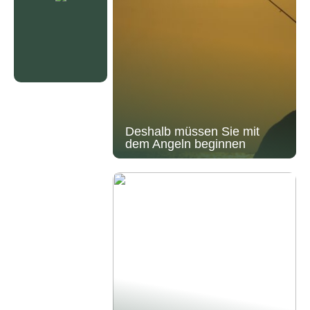
Deshalb müssen Sie mit
dem Angeln beginnen