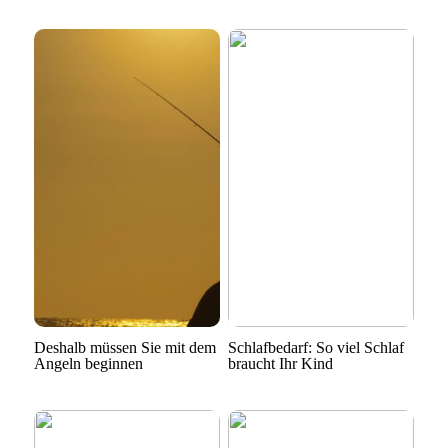
Deshalb müssen Sie mit dem
Schlafbedarf: So viel Schlaf
Angeln beginnen
braucht Ihr Kind