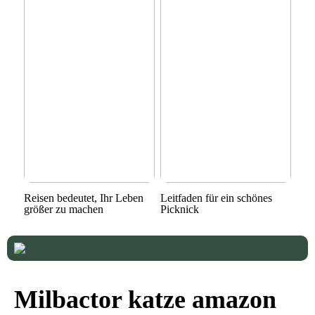
Reisen bedeutet, Ihr Leben
Leitfaden für ein schönes
größer zu machen
Picknick
Milbactor katze amazon