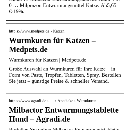
0 … Milprazon Entwurmungsmittel Katze. Ab5,65
€-19%.
http s://www.medpets.de › Katzen
Wurmkuren für Katzen –
Medpets.de
Wurmkuren für Katzen | Medpets.de
Große Auswahl an Wurmkuren für Ihre Katze – in
Form von Paste, Tropfen, Tabletten, Spray. Bestellen
Sie jetzt – günstige Preise & schneller Versand.
http s://www.agradi.de › … › Apotheke › Wurmkuren
Milbactor Entwurmungstablette
Hund – Agradi.de
Bestellen Sie online Milbactor Entwurmungstablette