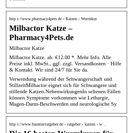
http s://www.pharmacy4pets.de › Katzen › Wurmkur
Milbactor Katze –
Pharmacy4Pets.de
Milbactor Katze
Milbactor Katze. ab. €12.00 *. Mehr Info. Alle
Preise inkl. MwSt., ggf. zzgl. Versandkosten · Hilfe
& Kontakt. Wir sind 24/7 für Sie da.
Verwendung während der Schwangerschaft und
StillzeitMilbactor eignet sich für Schwangere und
stillende Katzen.NebenwirkungenIn seltenen Fällen
können Symptome vorkommen wie Lethargie,
Magen-Darm-Beschwerden und neurologische Sy
http s://www.haustierratgeber.de › ratgeber › katzen › w…