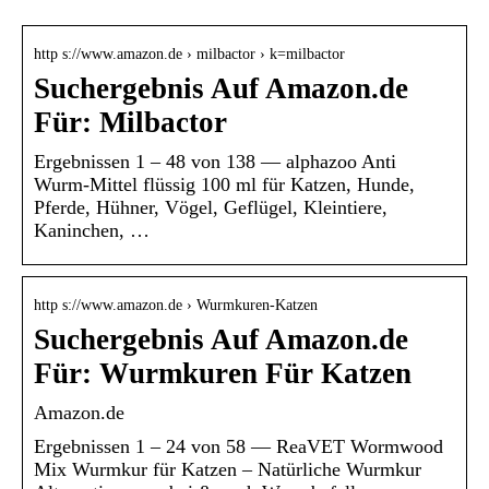
http s://www.amazon.de › milbactor › k=milbactor
Suchergebnis Auf Amazon.de
Für: Milbactor
Ergebnissen 1 – 48 von 138 — alphazoo Anti
Wurm-Mittel flüssig 100 ml für Katzen, Hunde,
Pferde, Hühner, Vögel, Geflügel, Kleintiere,
Kaninchen, …
http s://www.amazon.de › Wurmkuren-Katzen
Suchergebnis Auf Amazon.de
Für: Wurmkuren Für Katzen
Amazon.de
Ergebnissen 1 – 24 von 58 — ReaVET Wormwood
Mix Wurmkur für Katzen – Natürliche Wurmkur