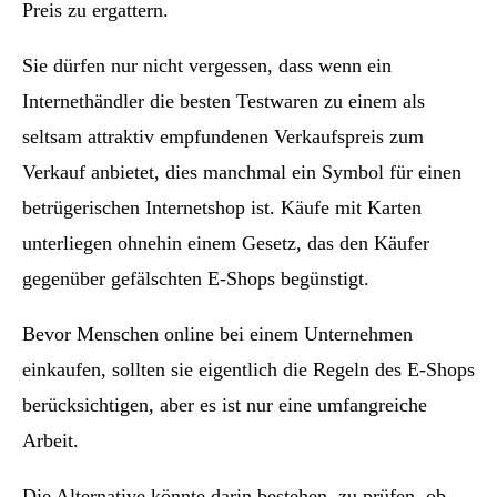
Preis zu ergattern.
Sie dürfen nur nicht vergessen, dass wenn ein
Internethändler die besten Testwaren zu einem als
seltsam attraktiv empfundenen Verkaufspreis zum
Verkauf anbietet, dies manchmal ein Symbol für einen
betrügerischen Internetshop ist. Käufe mit Karten
unterliegen ohnehin einem Gesetz, das den Käufer
gegenüber gefälschten E-Shops begünstigt.
Bevor Menschen online bei einem Unternehmen
einkaufen, sollten sie eigentlich die Regeln des E-Shops
berücksichtigen, aber es ist nur eine umfangreiche
Arbeit.
Die Alternative könnte darin bestehen, zu prüfen, ob