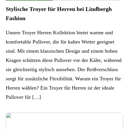
Stylische Troyer für Herren bei Lindbergh
Fashion
Unsere Troyer Herren Kollektion bietet warme und
komfortable Pullover, die für kaltes Wetter geeignet
sind. Mit einem klassischen Design und einem hohen
Kragen schützen diese Pullover vor der Kälte, während
sie gleichzeitig stylisch aussehen. Der Reißverschluss
sorgt für zusätzliche Flexibilität. Warum ein Troyer für
Herren wählen? Ein Troyer für Herren ist der ideale
Pullover für […]