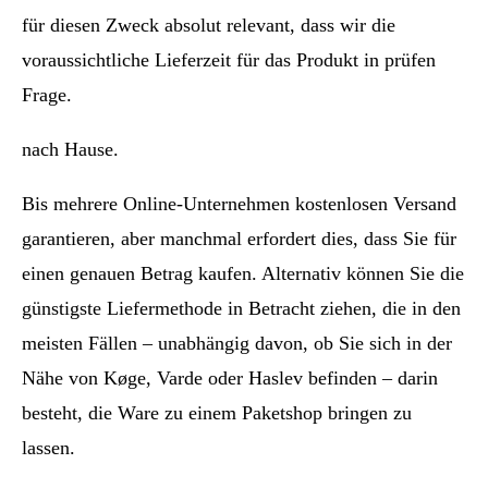
für diesen Zweck absolut relevant, dass wir die
voraussichtliche Lieferzeit für das Produkt in prüfen
Frage.
nach Hause.
Bis mehrere Online-Unternehmen kostenlosen Versand
garantieren, aber manchmal erfordert dies, dass Sie für
einen genauen Betrag kaufen. Alternativ können Sie die
günstigste Liefermethode in Betracht ziehen, die in den
meisten Fällen – unabhängig davon, ob Sie sich in der
Nähe von Køge, Varde oder Haslev befinden – darin
besteht, die Ware zu einem Paketshop bringen zu
lassen.