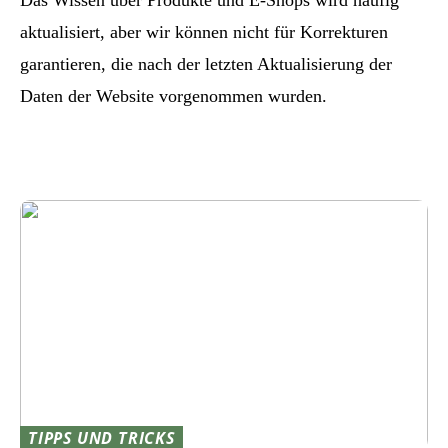
aktualisiert, aber wir können nicht für Korrekturen
garantieren, die nach der letzten Aktualisierung der
Daten der Website vorgenommen wurden.
TIPPS UND TRICKS