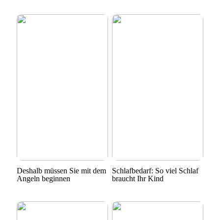
Deshalb müssen Sie mit dem
Schlafbedarf: So viel Schlaf
Angeln beginnen
braucht Ihr Kind