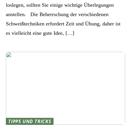
loslegen, sollten Sie einige wichtige Überlegungen
anstellen. Die Beherrschung der verschiedenen
Schweißtechniken erfordert Zeit und Übung, daher ist
es vielleicht eine gute Idee, […]
TIPPS UND TRICKS