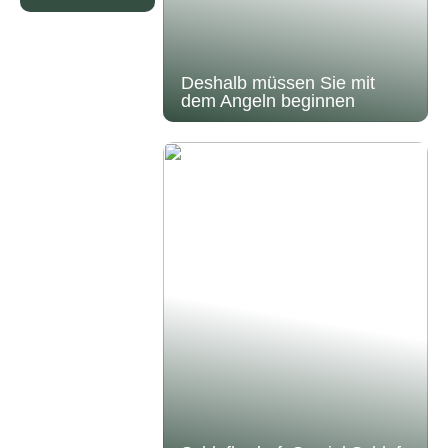
Deshalb müssen Sie mit
dem Angeln beginnen