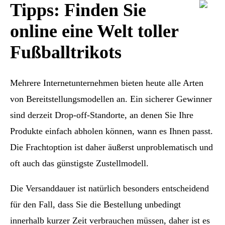
Tipps: Finden Sie
online eine Welt toller
Fußballtrikots
Mehrere Internetunternehmen bieten heute alle Arten
von Bereitstellungsmodellen an. Ein sicherer Gewinner
sind derzeit Drop-off-Standorte, an denen Sie Ihre
Produkte einfach abholen können, wann es Ihnen passt.
Die Frachtoption ist daher äußerst unproblematisch und
oft auch das günstigste Zustellmodell.
Die Versanddauer ist natürlich besonders entscheidend
für den Fall, dass Sie die Bestellung unbedingt
innerhalb kurzer Zeit verbrauchen müssen, daher ist es