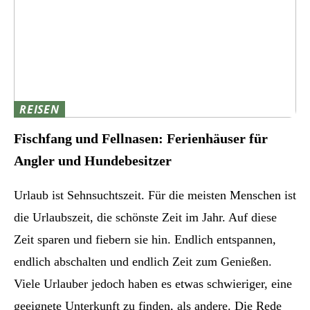
REISEN
Fischfang und Fellnasen: Ferienhäuser für
Angler und Hundebesitzer
Urlaub ist Sehnsuchtszeit. Für die meisten Menschen ist
die Urlaubszeit, die schönste Zeit im Jahr. Auf diese
Zeit sparen und fiebern sie hin. Endlich entspannen,
endlich abschalten und endlich Zeit zum Genießen.
Viele Urlauber jedoch haben es etwas schwieriger, eine
geeignete Unterkunft zu finden, als andere. Die Rede