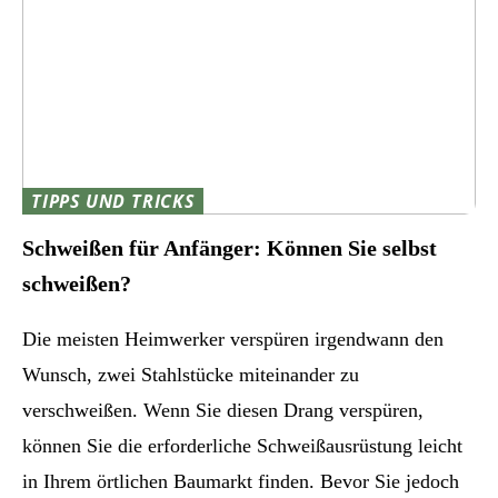
TIPPS UND TRICKS
Schweißen für Anfänger: Können Sie selbst
schweißen?
Die meisten Heimwerker verspüren irgendwann den
Wunsch, zwei Stahlstücke miteinander zu
verschweißen. Wenn Sie diesen Drang verspüren,
können Sie die erforderliche Schweißausrüstung leicht
in Ihrem örtlichen Baumarkt finden. Bevor Sie jedoch