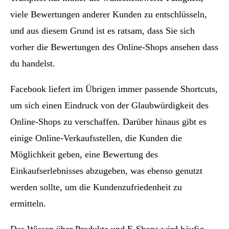
viele Bewertungen anderer Kunden zu entschlüsseln,
und aus diesem Grund ist es ratsam, dass Sie sich
vorher die Bewertungen des Online-Shops ansehen dass
du handelst.
Facebook liefert im Übrigen immer passende Shortcuts,
um sich einen Eindruck von der Glaubwürdigkeit des
Online-Shops zu verschaffen. Darüber hinaus gibt es
einige Online-Verkaufsstellen, die Kunden die
Möglichkeit geben, eine Bewertung des
Einkaufserlebnisses abzugeben, was ebenso genutzt
werden sollte, um die Kundenzufriedenheit zu
ermitteln.
Das Wissen über Produkte und E-Shops wird häufig