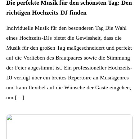
Die perfekte Musik für den schönsten Tag: Den
richtigen Hochzeits-DJ finden
Individuelle Musik für den besonderen Tag Die Wahl
eines Hochzeits-DJs bietet die Gewissheit, dass die
Musik für den großen Tag maßgeschneidert und perfekt
auf die Vorlieben des Brautpaares sowie die Stimmung
der Feier abgestimmt ist. Ein professioneller Hochzeits-
DJ verfügt über ein breites Repertoire an Musikgenres
und kann flexibel auf die Wünsche der Gäste eingehen,
um […]