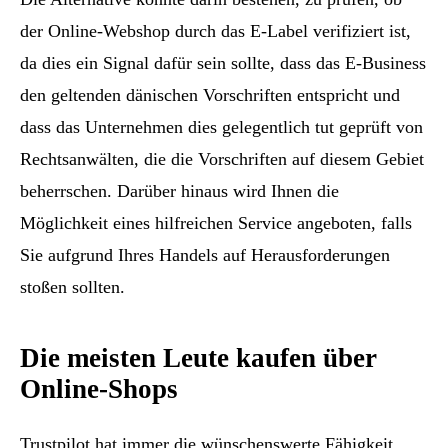
der Online-Webshop durch das E-Label verifiziert ist,
da dies ein Signal dafür sein sollte, dass das E-Business
den geltenden dänischen Vorschriften entspricht und
dass das Unternehmen dies gelegentlich tut geprüft von
Rechtsanwälten, die die Vorschriften auf diesem Gebiet
beherrschen. Darüber hinaus wird Ihnen die
Möglichkeit eines hilfreichen Service angeboten, falls
Sie aufgrund Ihres Handels auf Herausforderungen
stoßen sollten.
Die meisten Leute kaufen über
Online-Shops
Trustpilot hat immer die wünschenswerte Fähigkeit,