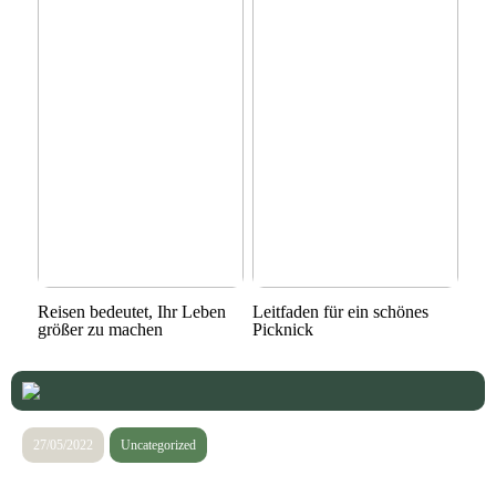
Reisen bedeutet, Ihr Leben
Leitfaden für ein schönes
größer zu machen
Picknick
27/05/2022
Uncategorized