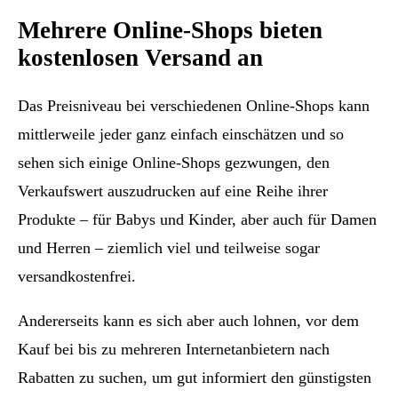
Mehrere Online-Shops bieten
kostenlosen Versand an
Das Preisniveau bei verschiedenen Online-Shops kann
mittlerweile jeder ganz einfach einschätzen und so
sehen sich einige Online-Shops gezwungen, den
Verkaufswert auszudrucken auf eine Reihe ihrer
Produkte – für Babys und Kinder, aber auch für Damen
und Herren – ziemlich viel und teilweise sogar
versandkostenfrei.
Andererseits kann es sich aber auch lohnen, vor dem
Kauf bei bis zu mehreren Internetanbietern nach
Rabatten zu suchen, um gut informiert den günstigsten