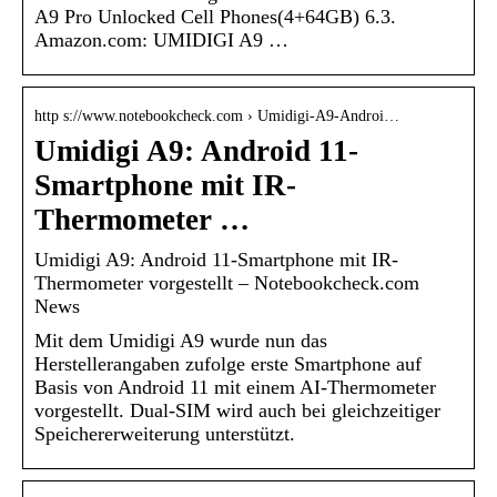
A9 Pro Unlocked Cell Phones(4+64GB) 6.3.
Amazon.com: UMIDIGI A9 …
http s://www.notebookcheck.com › Umidigi-A9-Androi…
Umidigi A9: Android 11-
Smartphone mit IR-
Thermometer …
Umidigi A9: Android 11-Smartphone mit IR-
Thermometer vorgestellt – Notebookcheck.com
News
Mit dem Umidigi A9 wurde nun das
Herstellerangaben zufolge erste Smartphone auf
Basis von Android 11 mit einem AI-Thermometer
vorgestellt. Dual-SIM wird auch bei gleichzeitiger
Speichererweiterung unterstützt.