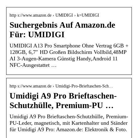
http s://www.amazon.de › UMIDIGI › k=UMIDIGI
Suchergebnis Auf Amazon.de
Für: UMIDIGI
UMIDIGI A13 Pro Smartphone Ohne Vertrag 6GB +
128GB, 6,7″ HD Großen Bildschirm Vollbild,48MP
AI 3-Augen-Kamera Günstig Handy,Android 11
NFC-Ausgestattet …
http s://www.amazon.de › Umidigi-Pro-Brieftaschen-Sch…
Umidigi A9 Pro Brieftaschen-
Schutzhülle, Premium-PU …
Umidigi A9 Pro Brieftaschen-Schutzhülle, Premium-
PU-Leder, magnetisch, mit Kartenhalter und Ständer
für Umidigi A9 Pro: Amazon.de: Elektronik & Foto.