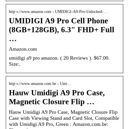
http s://www.amazon.com › UMIDIGI-A9-Pro-Unlocked-…
UMIDIGI A9 Pro Cell Phone
(8GB+128GB), 6.3″ FHD+ Full
…
Amazon.com
umidigi a9 pro amazon. ( 20 Reviews ). $67.00.
Size:.
http s://www.amazon.com.be › Umi…
Hauw Umidigi A9 Pro Case,
Magnetic Closure Flip …
Hauw Umidigi A9 Pro Case, Magnetic Closure Flip
Case with Viewing Stand and Card Slot, Compatible
with Umidigi A9 Pro, Green : Amazon.com.be: