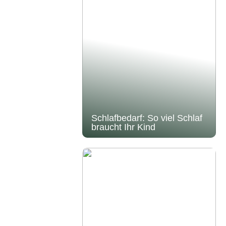
Schlafbedarf: So viel Schlaf
braucht Ihr Kind