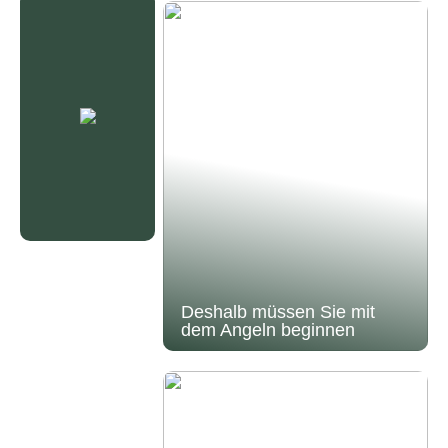
Deshalb müssen Sie mit
dem Angeln beginnen