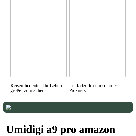
Reisen bedeutet, Ihr Leben
Leitfaden für ein schönes
größer zu machen
Picknick
Umidigi a9 pro amazon