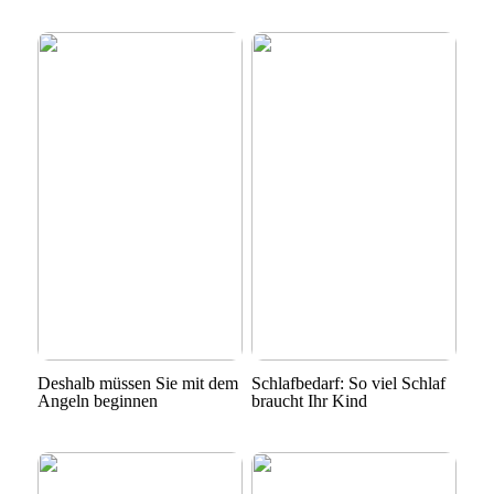
Deshalb müssen Sie mit dem
Schlafbedarf: So viel Schlaf
Angeln beginnen
braucht Ihr Kind