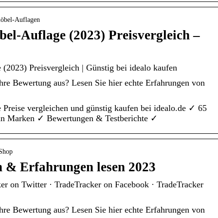
möbel-Auflagen
l-Auflage (2023) Preisvergleich –
2023) Preisvergleich | Günstig bei idealo kaufen
 ihre Bewertung aus? Lesen Sie hier echte Erfahrungen von
Preise vergleichen und günstig kaufen bei idealo.de ✓ 65
an Marken ✓ Bewertungen & Testberichte ✓
 Shop
 & Erfahrungen lesen 2023
er on Twitter · TradeTracker on Facebook · TradeTracker
 ihre Bewertung aus? Lesen Sie hier echte Erfahrungen von