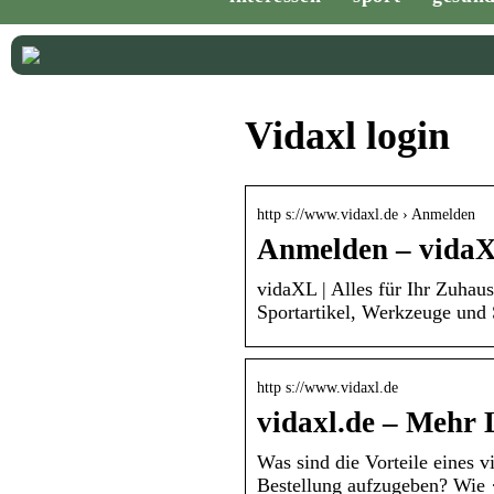
Vidaxl login
http s://www.vidaxl.de › Anmelden
Anmelden – vida
vidaXL | Alles für Ihr Zuhau
Sportartikel, Werkzeuge und 
http s://www.vidaxl.de
vidaxl.de – Mehr 
Was sind die Vorteile eines 
Bestellung aufzugeben? Wie 