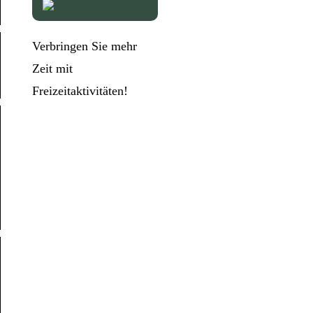
Verbringen Sie mehr
Zeit mit
Freizeitaktivitäten!