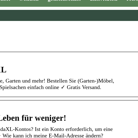
XL
se, Garten und mehr! Bestellen Sie (Garten-)Möbel,
Spielsachen einfach online ✓ Gratis Versand.
Leben für weniger!
vidaXL-Kontos? Ist ein Konto erforderlich, um eine
· Wie kann ich meine E-Mail-Adresse ändern?