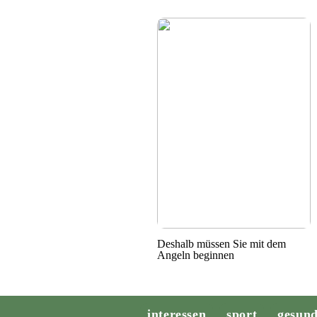
Deshalb müssen Sie mit dem
Angeln beginnen
interessen
sport
gesund