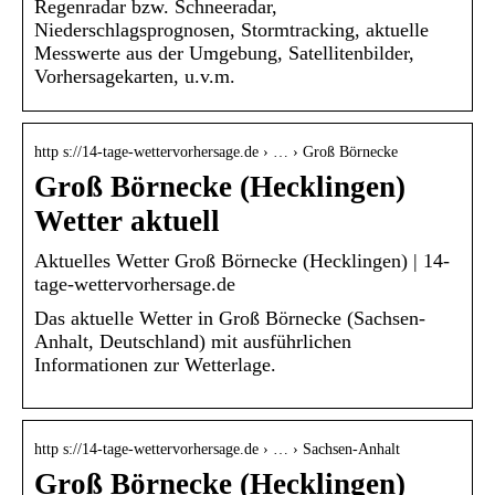
Regenradar bzw. Schneeradar,
Niederschlagsprognosen, Stormtracking, aktuelle
Messwerte aus der Umgebung, Satellitenbilder,
Vorhersagekarten, u.v.m.
http s://14-tage-wettervorhersage.de › … › Groß Börnecke
Groß Börnecke (Hecklingen)
Wetter aktuell
Aktuelles Wetter Groß Börnecke (Hecklingen) | 14-
tage-wettervorhersage.de
Das aktuelle Wetter in Groß Börnecke (Sachsen-
Anhalt, Deutschland) mit ausführlichen
Informationen zur Wetterlage.
http s://14-tage-wettervorhersage.de › … › Sachsen-Anhalt
Groß Börnecke (Hecklingen)