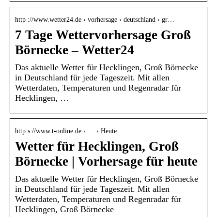
http ://www.wetter24.de › vorhersage › deutschland › gr…
7 Tage Wettervorhersage Groß
Börnecke – Wetter24
Das aktuelle Wetter für Hecklingen, Groß Börnecke
in Deutschland für jede Tageszeit. Mit allen
Wetterdaten, Temperaturen und Regenradar für
Hecklingen, …
http s://www.t-online.de › … › Heute
Wetter für Hecklingen, Groß
Börnecke | Vorhersage für heute
Das aktuelle Wetter für Hecklingen, Groß Börnecke
in Deutschland für jede Tageszeit. Mit allen
Wetterdaten, Temperaturen und Regenradar für
Hecklingen, Groß Börnecke