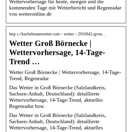
Wettervorhersage für heute, morgen und die
kommenden Tage mit Wetterbericht und Regenradar
von wetteronline.de
http s://kachelmannwetter.com › wetter › 2916942-gross…
Wetter Groß Börnecke |
Wettervorhersage, 14-Tage-
Trend …
Wetter Groß Börnecke | Wettervorhersage, 14-Tage-
Trend, Regenradar
Das Wetter in Groß Börnecke (Salzlandkreis,
Sachsen-Anhalt, Deutschland): detaillierte
Wettervorhersage, 14-Tage-Trend, aktuelles
Regenradar bzw.
Das Wetter in Groß Börnecke (Salzlandkreis,
Sachsen-Anhalt, Deutschland): detaillierte
Wettervorhersage, 14-Tage-Trend, aktuelles