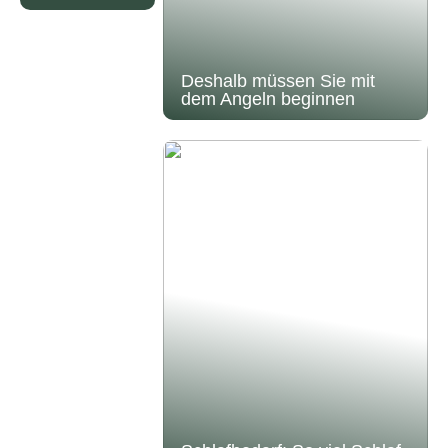
Deshalb müssen Sie mit
dem Angeln beginnen