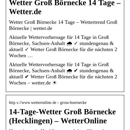
Wetter Groß Börnecke 14 Tage –
Wetter.de
Wetter Groß Börnecke 14 Tage – Wettertrend Groß
Börnecke | wetter.de
Aktuelle Wettervorhersage für 14 Tage in Groß
Börnecke, Sachsen-Anhalt 🌧️ ✓ stundengenau &
aktuell ✓ Wetter Groß Börnecke für die nächsten 2
Wochen …
Aktuelle Wettervorhersage für 14 Tage in Groß
Börnecke, Sachsen-Anhalt 🌧️ ✔ stundengenau &
aktuell ✔ Wetter Groß Börnecke für die nächsten 2
Wochen – wetter.de ☀
http s://www.wetteronline.de › gross-boernecke
14-Tage-Wetter Groß Börnecke
(Hecklingen) – WetterOnline