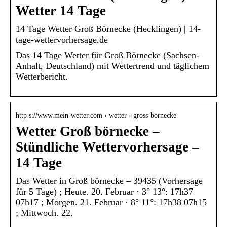
Wetter 14 Tage
14 Tage Wetter Groß Börnecke (Hecklingen) | 14-
tage-wettervorhersage.de
Das 14 Tage Wetter für Groß Börnecke (Sachsen-
Anhalt, Deutschland) mit Wettertrend und täglichem
Wetterbericht.
http s://www.mein-wetter.com › wetter › gross-bornecke
Wetter Groß börnecke –
Stündliche Wettervorhersage –
14 Tage
Das Wetter in Groß börnecke – 39435 (Vorhersage
für 5 Tage) ; Heute. 20. Februar · 3° 13°: 17h37
07h17 ; Morgen. 21. Februar · 8° 11°: 17h38 07h15
; Mittwoch. 22.