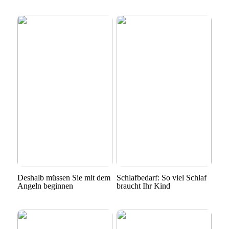
Deshalb müssen Sie mit dem
Schlafbedarf: So viel Schlaf
Angeln beginnen
braucht Ihr Kind