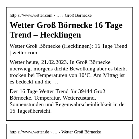
http s://www.wetter.com › … › Groß Börnecke
Wetter Groß Börnecke 16 Tage
Trend – Hecklingen
Wetter Groß Börnecke (Hecklingen): 16 Tage Trend
| wetter.com
Wetter heute, 21.02.2023. In Groß Börnecke
überwiegt morgens dichte Bewölkung aber es bleibt
trocken bei Temperaturen von 10°C. Am Mittag ist
es bedeckt und die …
Der 16 Tage Wetter Trend für 39444 Groß
Börnecke. Temperatur, Wetterzustand,
Sonnenstunden und Regenwahrscheinlichkeit in der
16 Tagesübersicht.
http s://www.wetter.de › … › Wetter Groß Börnecke