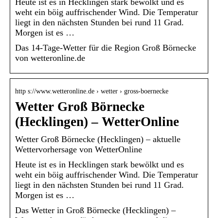
Heute ist es in Hecklingen stark bewölkt und es
weht ein böig auffrischender Wind. Die Temperatur
liegt in den nächsten Stunden bei rund 11 Grad.
Morgen ist es …
Das 14-Tage-Wetter für die Region Groß Börnecke
von wetteronline.de
http s://www.wetteronline.de › wetter › gross-boernecke
Wetter Groß Börnecke
(Hecklingen) – WetterOnline
Wetter Groß Börnecke (Hecklingen) – aktuelle
Wettervorhersage von WetterOnline
Heute ist es in Hecklingen stark bewölkt und es
weht ein böig auffrischender Wind. Die Temperatur
liegt in den nächsten Stunden bei rund 11 Grad.
Morgen ist es …
Das Wetter in Groß Börnecke (Hecklingen) –