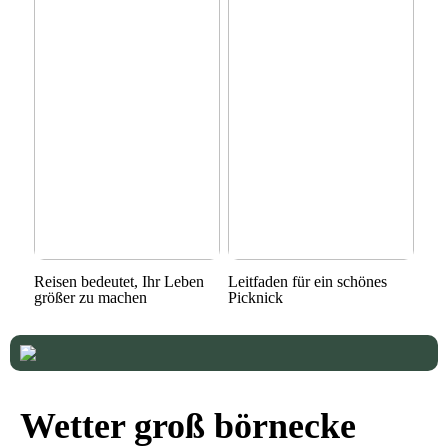
Reisen bedeutet, Ihr Leben
Leitfaden für ein schönes
größer zu machen
Picknick
Wetter groß börnecke