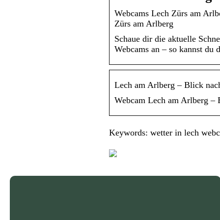
Webcams Lech Zürs am Arlber
Zürs am Arlberg
Schaue dir die aktuelle Schn
Webcams an – so kannst du d
Lech am Arlberg – Blick nac
Webcam Lech am Arlberg – B
Keywords: wetter in lech web