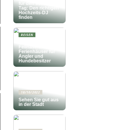
für den schönsten
Tag: Den richtigen
Hochzeits-DJ
finden
REISEN
Fischfang und
Fellnasen:
Ferienhäuser für
Angler und
Hundebesitzer
18/10/2022
Sehen Sie gut aus
in der Stadt