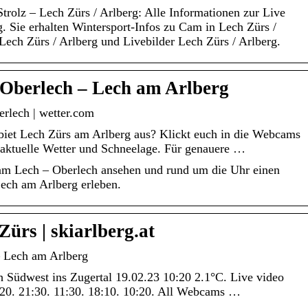
rolz – Lech Zürs / Arlberg: Alle Informationen zur Live
 Sie erhalten Wintersport-Infos zu Cam in Lech Zürs /
Lech Zürs / Arlberg und Livebilder Lech Zürs / Arlberg.
Oberlech – Lech am Arlberg
lech | wetter.com
ebiet Lech Zürs am Arlberg aus? Klickt euch in die Webcams
 aktuelle Wetter und Schneelage. Für genauere …
am Lech – Oberlech ansehen und rund um die Uhr einen
Lech am Arlberg erleben.
ürs | skiarlberg.at
 Lech am Arlberg
 Südwest ins Zugertal 19.02.23 10:20 2.1°C. Live video
:20. 21:30. 11:30. 18:10. 10:20. All Webcams …