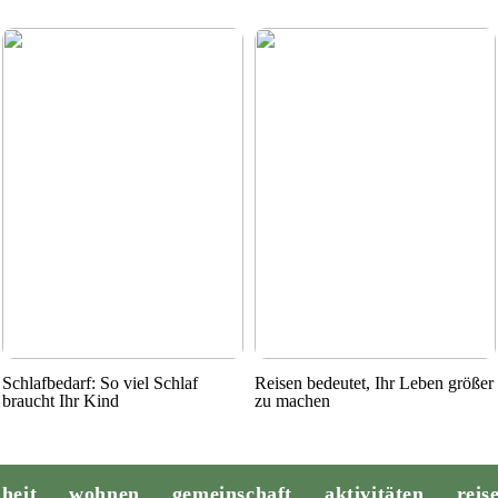
Schlafbedarf: So viel Schlaf
Reisen bedeutet, Ihr Leben größer
braucht Ihr Kind
zu machen
heit
wohnen
gemeinschaft
aktivitäten
reis