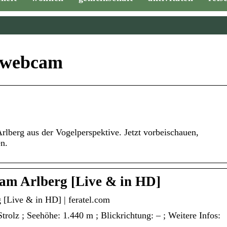
h webcam
lberg aus der Vogelperspektive. Jetzt vorbeischauen,
n.
am Arlberg [Live & in HD]
[Live & in HD] | feratel.com
olz ; Seehöhe: 1.440 m ; Blickrichtung: – ; Weitere Infos: