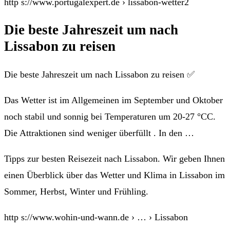
http s://www.portugalexpert.de › lissabon-wetter2
Die beste Jahreszeit um nach
Lissabon zu reisen
Die beste Jahreszeit um nach Lissabon zu reisen ✅
Das Wetter ist im Allgemeinen im September und Oktober
noch stabil und sonnig bei Temperaturen um 20-27 °CC.
Die Attraktionen sind weniger überfüllt . In den …
Tipps zur besten Reisezeit nach Lissabon. Wir geben Ihnen
einen Überblick über das Wetter und Klima in Lissabon im
Sommer, Herbst, Winter und Frühling.
http s://www.wohin-und-wann.de › … › Lissabon