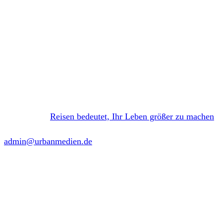
Reisen bedeutet, Ihr Leben größer zu machen
admin@urbanmedien.de