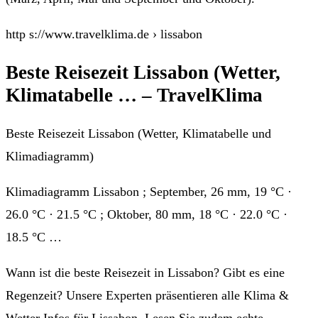
http s://www.travelklima.de › lissabon
Beste Reisezeit Lissabon (Wetter,
Klimatabelle … – TravelKlima
Beste Reisezeit Lissabon (Wetter, Klimatabelle und
Klimadiagramm)
Klimadiagramm Lissabon ; September, 26 mm, 19 °C ·
26.0 °C · 21.5 °C ; Oktober, 80 mm, 18 °C · 22.0 °C ·
18.5 °C …
Wann ist die beste Reisezeit in Lissabon? Gibt es eine
Regenzeit? Unsere Experten präsentieren alle Klima &