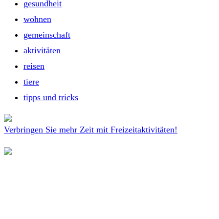
gesundheit
wohnen
gemeinschaft
aktivitäten
reisen
tiere
tipps und tricks
Verbringen Sie mehr Zeit mit Freizeitaktivitäten!