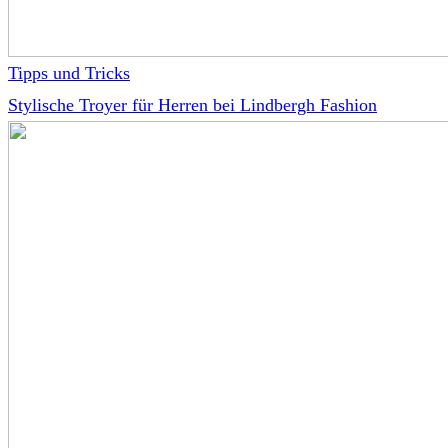
Tipps und Tricks
Stylische Troyer für Herren bei Lindbergh Fashion