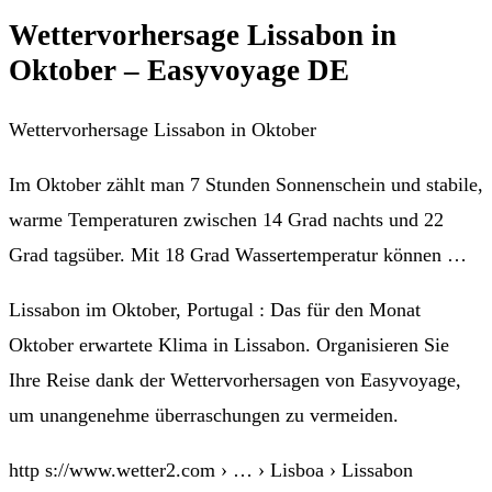
Wettervorhersage Lissabon in
Oktober – Easyvoyage DE
Wettervorhersage Lissabon in Oktober
Im Oktober zählt man 7 Stunden Sonnenschein und stabile,
warme Temperaturen zwischen 14 Grad nachts und 22
Grad tagsüber. Mit 18 Grad Wassertemperatur können …
Lissabon im Oktober, Portugal : Das für den Monat
Oktober erwartete Klima in Lissabon. Organisieren Sie
Ihre Reise dank der Wettervorhersagen von Easyvoyage,
um unangenehme überraschungen zu vermeiden.
http s://www.wetter2.com › … › Lisboa › Lissabon