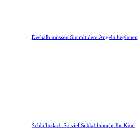
Deshalb müssen Sie mit dem Angeln beginnen
Schlafbedarf: So viel Schlaf braucht Ihr Kind