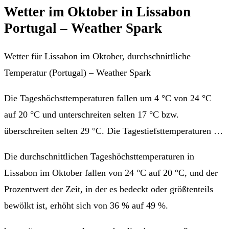
Wetter im Oktober in Lissabon
Portugal – Weather Spark
Wetter für Lissabon im Oktober, durchschnittliche
Temperatur (Portugal) – Weather Spark
Die Tageshöchsttemperaturen fallen um 4 °C von 24 °C
auf 20 °C und unterschreiten selten 17 °C bzw.
überschreiten selten 29 °C. Die Tagestiefsttemperaturen …
Die durchschnittlichen Tageshöchsttemperaturen in
Lissabon im Oktober fallen von 24 °C auf 20 °C, und der
Prozentwert der Zeit, in der es bedeckt oder größtenteils
bewölkt ist, erhöht sich von 36 % auf 49 %.