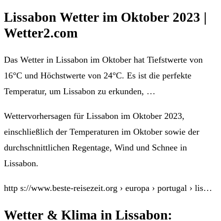
Lissabon Wetter im Oktober 2023 |
Wetter2.com
Das Wetter in Lissabon im Oktober hat Tiefstwerte von
16°C und Höchstwerte von 24°C. Es ist die perfekte
Temperatur, um Lissabon zu erkunden, …
Wettervorhersagen für Lissabon im Oktober 2023,
einschließlich der Temperaturen im Oktober sowie der
durchschnittlichen Regentage, Wind und Schnee in
Lissabon.
http s://www.beste-reisezeit.org › europa › portugal › lis…
Wetter & Klima in Lissabon: