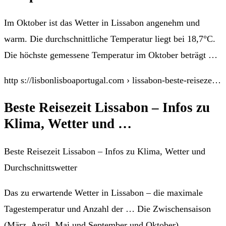
Im Oktober ist das Wetter in Lissabon angenehm und
warm. Die durchschnittliche Temperatur liegt bei 18,7°C.
Die höchste gemessene Temperatur im Oktober beträgt …
http s://lisbonlisboaportugal.com › lissabon-beste-reiseze…
Beste Reisezeit Lissabon – Infos zu
Klima, Wetter und …
Beste Reisezeit Lissabon – Infos zu Klima, Wetter und
Durchschnittswetter
Das zu erwartende Wetter in Lissabon – die maximale
Tagestemperatur und Anzahl der … Die Zwischensaison
(März, April, Mai und September und Oktober).