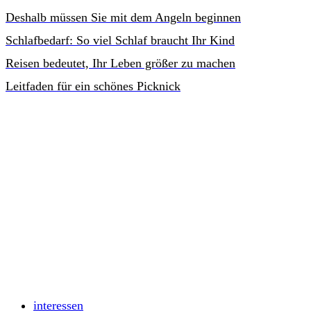
Deshalb müssen Sie mit dem Angeln beginnen
Schlafbedarf: So viel Schlaf braucht Ihr Kind
Reisen bedeutet, Ihr Leben größer zu machen
Leitfaden für ein schönes Picknick
interessen