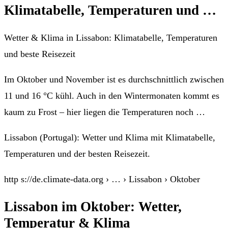
Klimatabelle, Temperaturen und …
Wetter & Klima in Lissabon: Klimatabelle, Temperaturen
und beste Reisezeit
Im Oktober und November ist es durchschnittlich zwischen
11 und 16 °C kühl. Auch in den Wintermonaten kommt es
kaum zu Frost – hier liegen die Temperaturen noch …
Lissabon (Portugal): Wetter und Klima mit Klimatabelle,
Temperaturen und der besten Reisezeit.
http s://de.climate-data.org › … › Lissabon › Oktober
Lissabon im Oktober: Wetter,
Temperatur & Klima