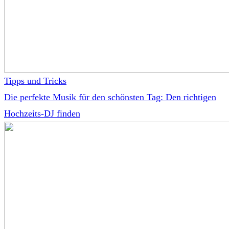
Tipps und Tricks
Die perfekte Musik für den schönsten Tag: Den richtigen
Hochzeits-DJ finden