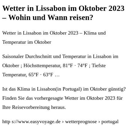
Wetter in Lissabon im Oktober 2023
– Wohin und Wann reisen?
Wetter in Lissabon im Oktober 2023 – Klima und
Temperatur im Oktober
Saisonaler Durchschnitt und Temperatur in Lissabon im
Oktober ; Höchsttemperatur, 81°F · 74°F ; Tiefste
Temperatur, 65°F · 63°F …
Ist das Klima in Lissabon(in Portugal) im Oktober günstig?
Finden Sie das vorhergesagte Wetter im Oktober 2023 für
Ihre Reisevorbereitung heraus.
http s://www.easyvoyage.de › wetterprognose › portugal