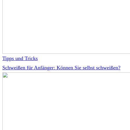
Tipps und Tricks
Schweißen für Anfänger: Können Sie selbst schweißen?