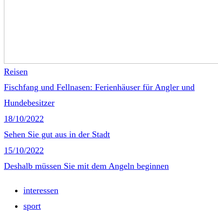
Reisen
Fischfang und Fellnasen: Ferienhäuser für Angler und
Hundebesitzer
18/10/2022
Sehen Sie gut aus in der Stadt
15/10/2022
Deshalb müssen Sie mit dem Angeln beginnen
interessen
sport