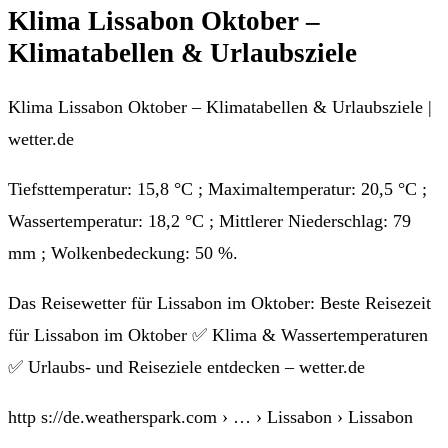
Klima Lissabon Oktober –
Klimatabellen & Urlaubsziele
Klima Lissabon Oktober – Klimatabellen & Urlaubsziele |
wetter.de
Tiefsttemperatur: 15,8 °C ; Maximaltemperatur: 20,5 °C ;
Wassertemperatur: 18,2 °C ; Mittlerer Niederschlag: 79
mm ; Wolkenbedeckung: 50 %.
Das Reisewetter für Lissabon im Oktober: Beste Reisezeit
für Lissabon im Oktober ✅ Klima & Wassertemperaturen
✅ Urlaubs- und Reiseziele entdecken – wetter.de
http s://de.weatherspark.com › … › Lissabon › Lissabon