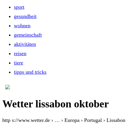
sport
gesundheit
wohnen
gemeinschaft
aktivitäten
reisen
tiere
tipps und tricks
Wetter lissabon oktober
http s://www.wetter.de › … › Europa › Portugal › Lissabon