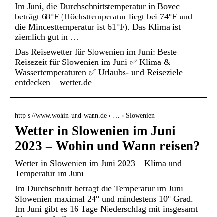
Im Juni, die Durchschnittstemperatur in Bovec
beträgt 68°F (Höchsttemperatur liegt bei 74°F und
die Mindesttemperatur ist 61°F). Das Klima ist
ziemlich gut in …
Das Reisewetter für Slowenien im Juni: Beste
Reisezeit für Slowenien im Juni ✅ Klima &
Wassertemperaturen ✅ Urlaubs- und Reiseziele
entdecken – wetter.de
http s://www.wohin-und-wann.de › … › Slowenien
Wetter in Slowenien im Juni
2023 – Wohin und Wann reisen?
Wetter in Slowenien im Juni 2023 – Klima und
Temperatur im Juni
Im Durchschnitt beträgt die Temperatur im Juni
Slowenien maximal 24° und mindestens 10° Grad.
Im Juni gibt es 16 Tage Niederschlag mit insgesamt