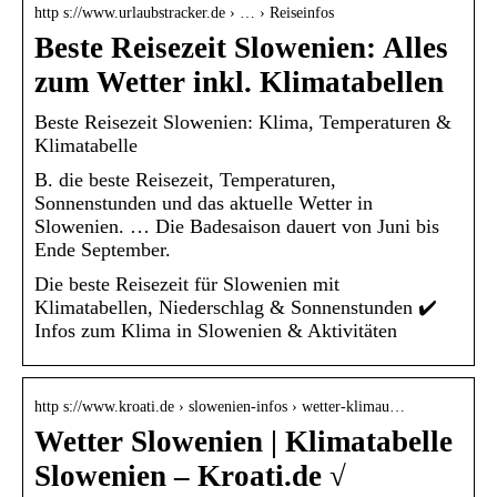
http s://www.urlaubstracker.de › … › Reiseinfos
Beste Reisezeit Slowenien: Alles
zum Wetter inkl. Klimatabellen
Beste Reisezeit Slowenien: Klima, Temperaturen &
Klimatabelle
B. die beste Reisezeit, Temperaturen,
Sonnenstunden und das aktuelle Wetter in
Slowenien. … Die Badesaison dauert von Juni bis
Ende September.
Die beste Reisezeit für Slowenien mit
Klimatabellen, Niederschlag & Sonnenstunden ✔️
Infos zum Klima in Slowenien & Aktivitäten
http s://www.kroati.de › slowenien-infos › wetter-klimau…
Wetter Slowenien | Klimatabelle
Slowenien – Kroati.de √