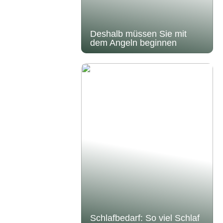
Deshalb müssen Sie mit
dem Angeln beginnen
Schlafbedarf: So viel Schlaf