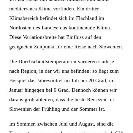
mediterranes Klima vorfinden. Ein dritter
Klimabereich befindet sich im Flachland im
Nordosten des Landes: das kontinentale Klima.
Diese Variationsbreite hat Einfluss auf den
geeigneten Zeitpunkt für eine Reise nach Slowenien.
Die Durchschnittstemperaturen variieren stark je
nach Region, in der wir uns befinden; so liegt zum
Beispiel das Jahresmittel im Juli bei 20 Grad, im
Januar hingegen bei 0 Grad. Dennoch können wir
daraus grob ableiten, dass die beste Reisezeit für
Slowenien der Frühling und der Sommer ist.
Im Sommer, zwischen Juni und August, sind die