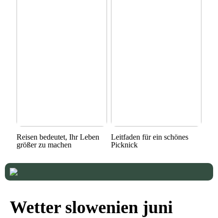
Reisen bedeutet, Ihr Leben
Leitfaden für ein schönes
größer zu machen
Picknick
Wetter slowenien juni