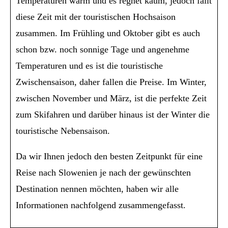
Temperaturen warm und es regnet kaum, jedoch fällt
diese Zeit mit der touristischen Hochsaison
zusammen. Im Frühling und Oktober gibt es auch
schon bzw. noch sonnige Tage und angenehme
Temperaturen und es ist die touristische
Zwischensaison, daher fallen die Preise. Im Winter,
zwischen November und März, ist die perfekte Zeit
zum Skifahren und darüber hinaus ist der Winter die
touristische Nebensaison.
Da wir Ihnen jedoch den besten Zeitpunkt für eine
Reise nach Slowenien je nach der gewünschten
Destination nennen möchten, haben wir alle
Informationen nachfolgend zusammengefasst.