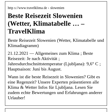
http s://www.travelklima.de › slowenien
Beste Reisezeit Slowenien
(Wetter, Klimatabelle … –
TravelKlima
Beste Reisezeit Slowenien (Wetter, Klimatabelle und
Klimadiagramm)
21.12.2021 — Allgemeines zum Klima ; Beste
Reisezeit: Je nach Aktivität ;
Jahresdurchschnittstemperatur (Ljubljana): 9,6° C ;
Hauptsaison: Juni bis August.
Wann ist die beste Reisezeit in Slowenien? Gibt es
eine Regenzeit? Unsere Experten präsentieren alle
Klima & Wetter Infos für Ljubljana. Lesen Sie
zudem echte Bewertungen und Erfahrungen anderer
Urlauber!