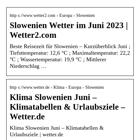
http s://www.wetter2.com › Europa › Slowenien
Slowenien Wetter im Juni 2023 |
Wetter2.com
Beste Reisezeit für Slowenien – Kurzüberblick Juni ;
Tiefsttemperatur: 12,6 °C ; Maximaltemperatur: 22,2
°C ; Wassertemperatur: 19,9 °C ; Mittlerer
Niederschlag …
http s://www.wetter.de › Klima › Europa › Slowenien
Klima Slowenien Juni –
Klimatabellen & Urlaubsziele –
Wetter.de
Klima Slowenien Juni – Klimatabellen &
Urlaubsziele | wetter.de