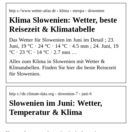
http s://www.wetter-atlas.de › klima › europa › slowenien
Klima Slowenien: Wetter, beste
Reisezeit & Klimatabelle
Das Wetter für Slowenien im Juni im Detail ; 23.
Juni, 19 °C · 24 °C · 14 °C · 4.5 mm ; 24. Juni, 19
°C · 23 °C · 14 °C · 2.7 mm …
Alles zum Klima in Slowenien mit Wetter &
Klimatabellen. Finden Sie hier die beste Reisezeit
für Slowenien.
http s://de.climate-data.org › slowenien-7 › juni-6
Slowenien im Juni: Wetter,
Temperatur & Klima