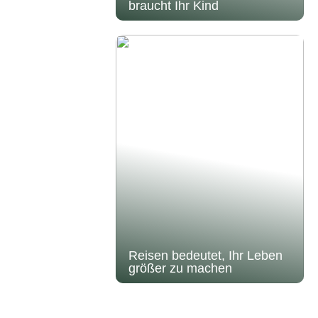
braucht Ihr Kind
Reisen bedeutet, Ihr Leben
größer zu machen