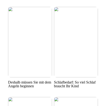
Deshalb müssen Sie mit dem
Schlafbedarf: So viel Schlaf
Angeln beginnen
braucht Ihr Kind