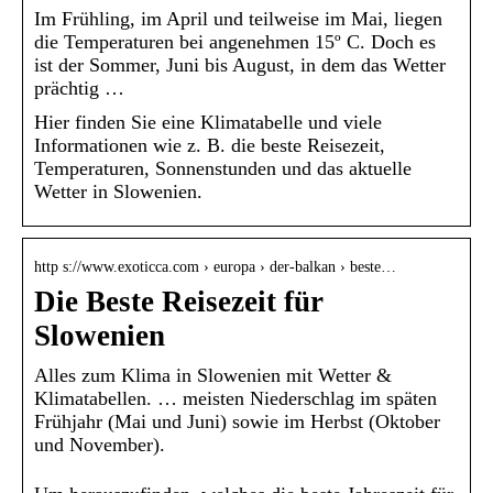
Im Frühling, im April und teilweise im Mai, liegen
die Temperaturen bei angenehmen 15º C. Doch es
ist der Sommer, Juni bis August, in dem das Wetter
prächtig …
Hier finden Sie eine Klimatabelle und viele
Informationen wie z. B. die beste Reisezeit,
Temperaturen, Sonnenstunden und das aktuelle
Wetter in Slowenien.
http s://www.exoticca.com › europa › der-balkan › beste…
Die Beste Reisezeit für
Slowenien
Alles zum Klima in Slowenien mit Wetter &
Klimatabellen. … meisten Niederschlag im späten
Frühjahr (Mai und Juni) sowie im Herbst (Oktober
und November).