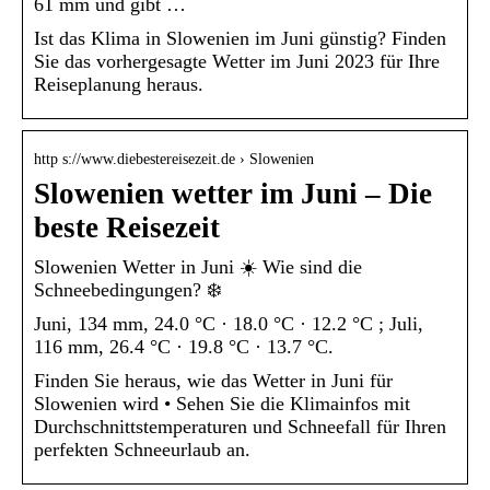
61 mm und gibt …
Ist das Klima in Slowenien im Juni günstig? Finden
Sie das vorhergesagte Wetter im Juni 2023 für Ihre
Reiseplanung heraus.
http s://www.diebestereisezeit.de › Slowenien
Slowenien wetter im Juni – Die
beste Reisezeit
Slowenien Wetter in Juni ☀️ Wie sind die
Schneebedingungen? ❄️
Juni, 134 mm, 24.0 °C · 18.0 °C · 12.2 °C ; Juli,
116 mm, 26.4 °C · 19.8 °C · 13.7 °C.
Finden Sie heraus, wie das Wetter in Juni für
Slowenien wird • Sehen Sie die Klimainfos mit
Durchschnittstemperaturen und Schneefall für Ihren
perfekten Schneeurlaub an.