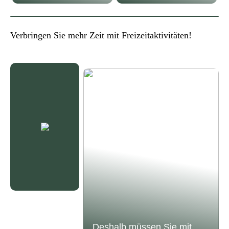
Verbringen Sie mehr Zeit mit Freizeitaktivitäten!
Deshalb müssen Sie mit