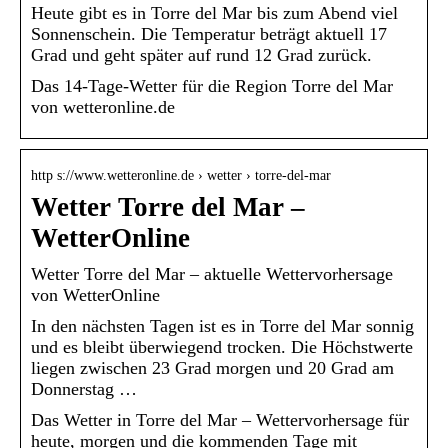
Heute gibt es in Torre del Mar bis zum Abend viel
Sonnenschein. Die Temperatur beträgt aktuell 17
Grad und geht später auf rund 12 Grad zurück.
Das 14-Tage-Wetter für die Region Torre del Mar
von wetteronline.de
http s://www.wetteronline.de › wetter › torre-del-mar
Wetter Torre del Mar –
WetterOnline
Wetter Torre del Mar – aktuelle Wettervorhersage
von WetterOnline
In den nächsten Tagen ist es in Torre del Mar sonnig
und es bleibt überwiegend trocken. Die Höchstwerte
liegen zwischen 23 Grad morgen und 20 Grad am
Donnerstag …
Das Wetter in Torre del Mar – Wettervorhersage für
heute, morgen und die kommenden Tage mit