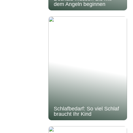
dem Angeln beginnen
Schlafbedarf: So viel Schlaf
braucht Ihr Kind