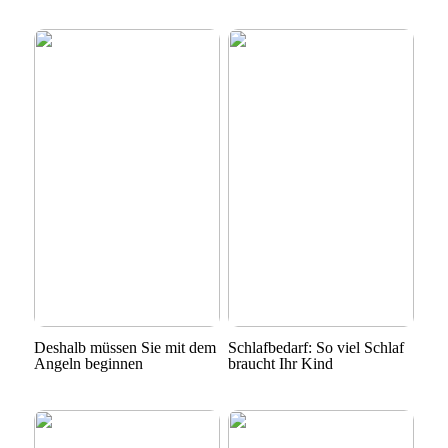
Deshalb müssen Sie mit dem
Schlafbedarf: So viel Schlaf
Angeln beginnen
braucht Ihr Kind