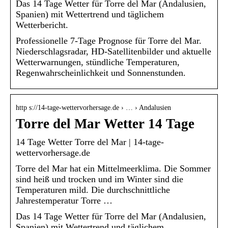
Das 14 Tage Wetter für Torre del Mar (Andalusien,
Spanien) mit Wettertrend und täglichem
Wetterbericht.
Professionelle 7-Tage Prognose für Torre del Mar.
Niederschlagsradar, HD-Satellitenbilder und aktuelle
Wetterwarnungen, stündliche Temperaturen,
Regenwahrscheinlichkeit und Sonnenstunden.
http s://14-tage-wettervorhersage.de › … › Andalusien
Torre del Mar Wetter 14 Tage
14 Tage Wetter Torre del Mar | 14-tage-
wettervorhersage.de
Torre del Mar hat ein Mittelmeerklima. Die Sommer
sind heiß und trocken und im Winter sind die
Temperaturen mild. Die durchschnittliche
Jahrestemperatur Torre …
Das 14 Tage Wetter für Torre del Mar (Andalusien,
Spanien) mit Wettertrend und täglichem