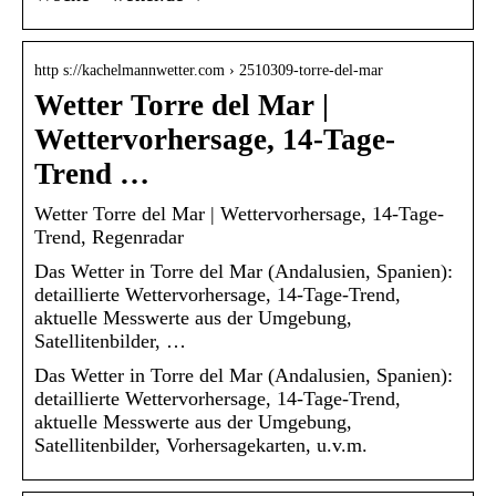
http s://kachelmannwetter.com › 2510309-torre-del-mar
Wetter Torre del Mar |
Wettervorhersage, 14-Tage-
Trend …
Wetter Torre del Mar | Wettervorhersage, 14-Tage-
Trend, Regenradar
Das Wetter in Torre del Mar (Andalusien, Spanien):
detaillierte Wettervorhersage, 14-Tage-Trend,
aktuelle Messwerte aus der Umgebung,
Satellitenbilder, …
Das Wetter in Torre del Mar (Andalusien, Spanien):
detaillierte Wettervorhersage, 14-Tage-Trend,
aktuelle Messwerte aus der Umgebung,
Satellitenbilder, Vorhersagekarten, u.v.m.