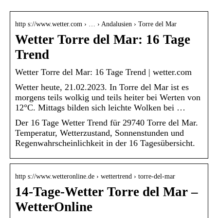
http s://www.wetter.com › … › Andalusien › Torre del Mar
Wetter Torre del Mar: 16 Tage
Trend
Wetter Torre del Mar: 16 Tage Trend | wetter.com
Wetter heute, 21.02.2023. In Torre del Mar ist es
morgens teils wolkig und teils heiter bei Werten von
12°C. Mittags bilden sich leichte Wolken bei …
Der 16 Tage Wetter Trend für 29740 Torre del Mar.
Temperatur, Wetterzustand, Sonnenstunden und
Regenwahrscheinlichkeit in der 16 Tagesübersicht.
http s://www.wetteronline.de › wettertrend › torre-del-mar
14-Tage-Wetter Torre del Mar –
WetterOnline