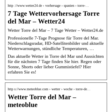
http ://www.wetter24.de › vorhersage › spanien › torre-…
7 Tage Wettervorhersage Torre
del Mar – Wetter24
Wetter Torre del Mar – 7 Tage Wetter – Wetter24.de
Professionelle 7-Tage Prognose für Torre del Mar.
Niederschlagsradar, HD-Satellitenbilder und aktuelle
Wetterwarnungen, stündliche Temperaturen, …
Das aktuelle Wetter in Torre del Mar und Aussichten
für die nächsten 7 Tage finden Sie hier. Regen oder
Sonne, Shorts oder lieber Gummistiefel? Hier
erfahren Sie es!
http s://www.meteoblue.com › wetter › woche › torre-de…
Wetter Torre del Mar –
meteoblue