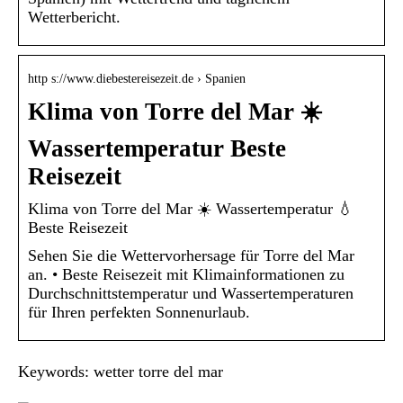
Wetterbericht.
http s://www.diebestereisezeit.de › Spanien
Klima von Torre del Mar ☀️
Wassertemperatur Beste
Reisezeit
Klima von Torre del Mar ☀️ Wassertemperatur 💧
Beste Reisezeit
Sehen Sie die Wettervorhersage für Torre del Mar
an. • Beste Reisezeit mit Klimainformationen zu
Durchschnittstemperatur und Wassertemperaturen
für Ihren perfekten Sonnenurlaub.
Keywords: wetter torre del mar