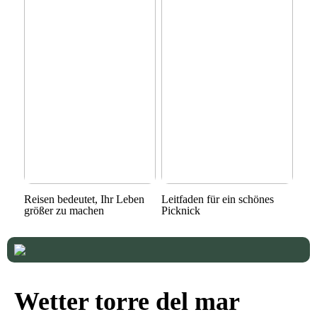
Reisen bedeutet, Ihr Leben
Leitfaden für ein schönes
größer zu machen
Picknick
Wetter torre del mar