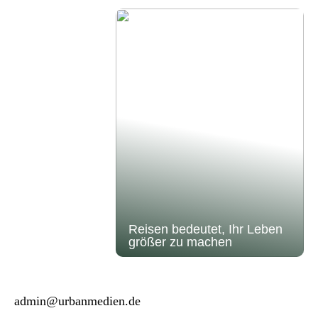
Reisen bedeutet, Ihr Leben
größer zu machen
admin@urbanmedien.de