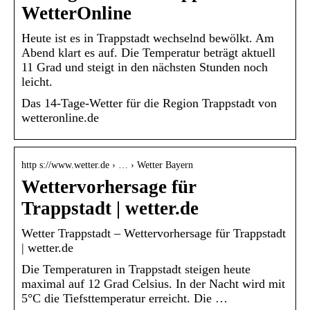
WetterOnline
Heute ist es in Trappstadt wechselnd bewölkt. Am
Abend klart es auf. Die Temperatur beträgt aktuell
11 Grad und steigt in den nächsten Stunden noch
leicht.
Das 14-Tage-Wetter für die Region Trappstadt von
wetteronline.de
http s://www.wetter.de › … › Wetter Bayern
Wettervorhersage für
Trappstadt | wetter.de
Wetter Trappstadt – Wettervorhersage für Trappstadt
| wetter.de
Die Temperaturen in Trappstadt steigen heute
maximal auf 12 Grad Celsius. In der Nacht wird mit
5°C die Tiefsttemperatur erreicht. Die …