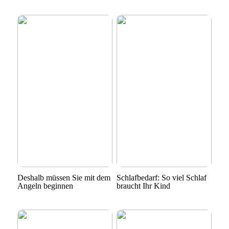
Deshalb müssen Sie mit dem
Schlafbedarf: So viel Schlaf
Angeln beginnen
braucht Ihr Kind