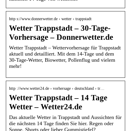
http s://www.donnerwetter.de › wetter › trappstadt
Wetter Trappstadt – 30-Tage-
Vorhersage – Donnerwetter.de
Wetter Trappstadt – Wettervorhersage für Trappstadt
aktuell und detailliert. Mit dem 14-Tage und dem
30-Tage-Wetter, Biowetter, Pollenflug und vielem
mehr!
http ://www.wetter24.de › vorhersage › deutschland › tr…
Wetter Trappstadt – 14 Tage
Wetter – Wetter24.de
Das aktuelle Wetter in Trappstadt und Aussichten für
die nächsten 14 Tage finden Sie hier. Regen oder
Sonne, Shorts oder lieber Gummistiefel?