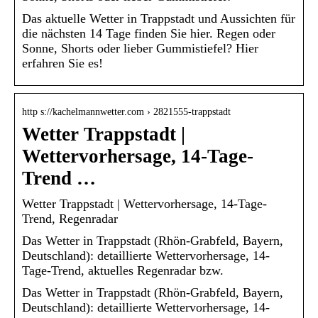
Das aktuelle Wetter in Trappstadt und Aussichten für
die nächsten 14 Tage finden Sie hier. Regen oder
Sonne, Shorts oder lieber Gummistiefel? Hier
erfahren Sie es!
http s://kachelmannwetter.com › 2821555-trappstadt
Wetter Trappstadt |
Wettervorhersage, 14-Tage-
Trend …
Wetter Trappstadt | Wettervorhersage, 14-Tage-
Trend, Regenradar
Das Wetter in Trappstadt (Rhön-Grabfeld, Bayern,
Deutschland): detaillierte Wettervorhersage, 14-
Tage-Trend, aktuelles Regenradar bzw.
Das Wetter in Trappstadt (Rhön-Grabfeld, Bayern,
Deutschland): detaillierte Wettervorhersage, 14-