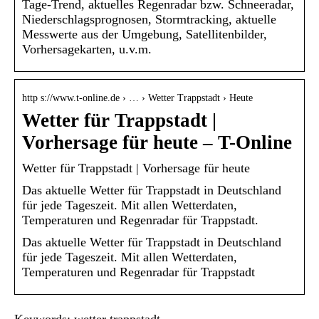
Tage-Trend, aktuelles Regenradar bzw. Schneeradar,
Niederschlagsprognosen, Stormtracking, aktuelle
Messwerte aus der Umgebung, Satellitenbilder,
Vorhersagekarten, u.v.m.
http s://www.t-online.de › … › Wetter Trappstadt › Heute
Wetter für Trappstadt |
Vorhersage für heute – T-Online
Wetter für Trappstadt | Vorhersage für heute
Das aktuelle Wetter für Trappstadt in Deutschland
für jede Tageszeit. Mit allen Wetterdaten,
Temperaturen und Regenradar für Trappstadt.
Das aktuelle Wetter für Trappstadt in Deutschland
für jede Tageszeit. Mit allen Wetterdaten,
Temperaturen und Regenradar für Trappstadt
Keywords: wetter trappstadt