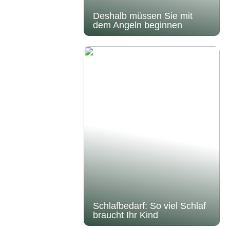
Deshalb müssen Sie mit
dem Angeln beginnen
Schlafbedarf: So viel Schlaf
braucht Ihr Kind