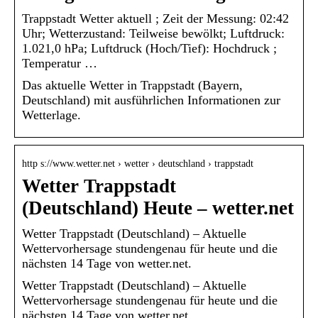
Trappstadt Wetter aktuell ; Zeit der Messung: 02:42
Uhr; Wetterzustand: Teilweise bewölkt; Luftdruck:
1.021,0 hPa; Luftdruck (Hoch/Tief): Hochdruck ;
Temperatur …
Das aktuelle Wetter in Trappstadt (Bayern,
Deutschland) mit ausführlichen Informationen zur
Wetterlage.
http s://www.wetter.net › wetter › deutschland › trappstadt
Wetter Trappstadt
(Deutschland) Heute – wetter.net
Wetter Trappstadt (Deutschland) – Aktuelle
Wettervorhersage stundengenau für heute und die
nächsten 14 Tage von wetter.net.
Wetter Trappstadt (Deutschland) – Aktuelle
Wettervorhersage stundengenau für heute und die
nächsten 14 Tage von wetter.net