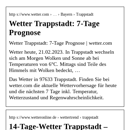
http s://www.wetter.com › … › Bayern › Trappstadt
Wetter Trappstadt: 7-Tage
Prognose
Wetter Trappstadt: 7-Tage Prognose | wetter.com
Wetter heute, 21.02.2023. In Trappstadt wechseln
sich am Morgen Wolken und Sonne ab bei
Temperaturen von 6°C. Mittags sind Teile des
Himmels mit Wolken bedeckt, …
Das Wetter in 97633 Trappstadt. Finden Sie bei
wetter.com die aktuelle Wettervorhersage für heute
und die nächsten 7 Tage inkl. Temperatur,
Wetterzustand und Regenwahrscheinlichkeit.
http s://www.wetteronline.de › wettertrend › trappstadt
14-Tage-Wetter Trappstadt –