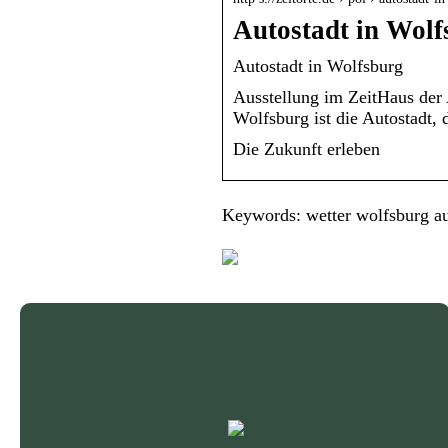
Autostadt in Wol
Autostadt in Wolfsburg
Ausstellung im ZeitHaus der 
Wolfsburg ist die Autostadt,
Die Zukunft erleben
Keywords: wetter wolfsburg au