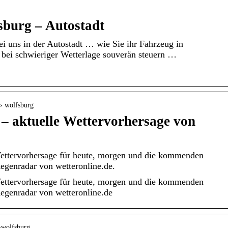
sburg – Autostadt
i uns in der Autostadt … wie Sie ihr Fahrzeug in
 bei schwieriger Wetterlage souverän steuern …
 › wolfsburg
– aktuelle Wettervorhersage von
ettervorhersage für heute, morgen und die kommenden
egenradar von wetteronline.de.
ettervorhersage für heute, morgen und die kommenden
egenradar von wetteronline.de
n-wolfsburg