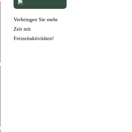
Verbringen Sie mehr
Zeit mit
Freizeitaktivitäten!