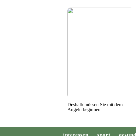
Deshalb müssen Sie mit dem
Angeln beginnen
interessen
sport
gesund