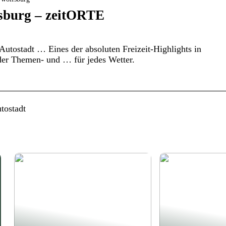
fsburg – zeitORTE
Autostadt … Eines der absoluten Freizeit-Highlights in
 der Themen- und … für jedes Wetter.
tostadt