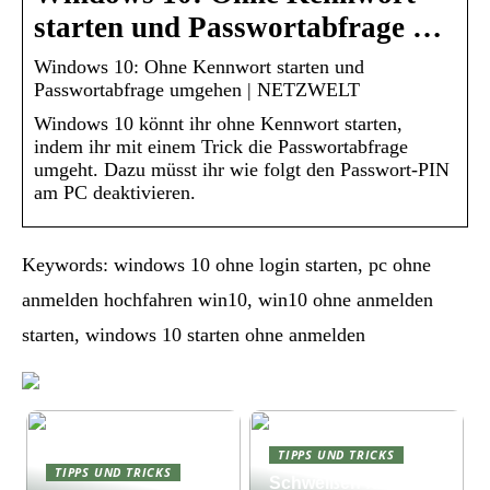
starten und Passwortabfrage …
Windows 10: Ohne Kennwort starten und
Passwortabfrage umgehen | NETZWELT
Windows 10 könnt ihr ohne Kennwort starten,
indem ihr mit einem Trick die Passwortabfrage
umgeht. Dazu müsst ihr wie folgt den Passwort-PIN
am PC deaktivieren.
Keywords: windows 10 ohne login starten, pc ohne
anmelden hochfahren win10, win10 ohne anmelden
starten, windows 10 starten ohne anmelden
TIPPS UND TRICKS
TIPPS UND TRICKS
Schweißen für