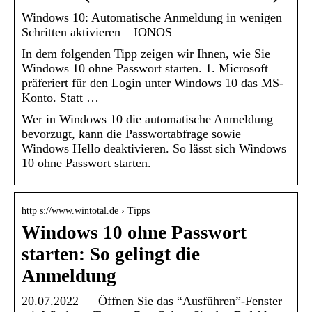
Windows 10: Automatische Anmeldung in wenigen
Schritten aktivieren – IONOS
In dem folgenden Tipp zeigen wir Ihnen, wie Sie
Windows 10 ohne Passwort starten. 1. Microsoft
präferiert für den Login unter Windows 10 das MS-
Konto. Statt …
Wer in Windows 10 die automatische Anmeldung
bevorzugt, kann die Passwortabfrage sowie
Windows Hello deaktivieren. So lässt sich Windows
10 ohne Passwort starten.
http s://www.wintotal.de › Tipps
Windows 10 ohne Passwort
starten: So gelingt die
Anmeldung
20.07.2022 — Öffnen Sie das “Ausführen”-Fenster