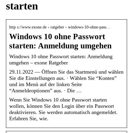
starten
http s://www.exone.de › ratgeber › windows-10-ohne-pass…
Windows 10 ohne Passwort
starten: Anmeldung umgehen
Windows 10 ohne Passwort starten: Anmeldung
umgehen – exone Ratgeber
29.11.2022 — Öffnen Sie das Startmenü und wählen
Sie die Einstellungen aus. · Wählen Sie “Konten”
und im Menü auf der linken Seite
“Anmeldeoptionen” aus. · Die …
Wenn Sie Windows 10 ohne Passwort starten
wollen, können Sie den Login über ein Passwort
deaktivieren. Sie werden automatisch angemeldet.
Erfahren Sie, wie.