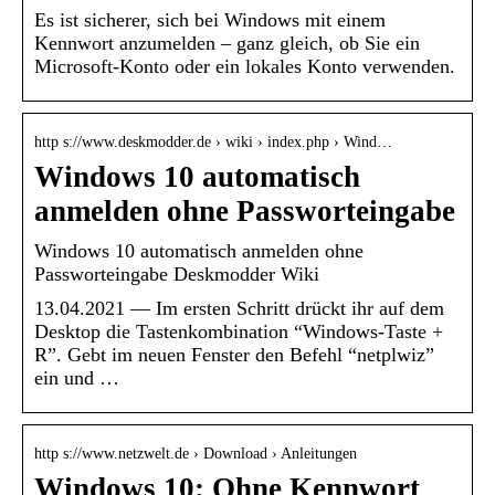
Es ist sicherer, sich bei Windows mit einem
Kennwort anzumelden – ganz gleich, ob Sie ein
Microsoft-Konto oder ein lokales Konto verwenden.
http s://www.deskmodder.de › wiki › index.php › Wind…
Windows 10 automatisch
anmelden ohne Passworteingabe
Windows 10 automatisch anmelden ohne
Passworteingabe Deskmodder Wiki
13.04.2021 — Im ersten Schritt drückt ihr auf dem
Desktop die Tastenkombination “Windows-Taste +
R”. Gebt im neuen Fenster den Befehl “netplwiz”
ein und …
http s://www.netzwelt.de › Download › Anleitungen
Windows 10: Ohne Kennwort