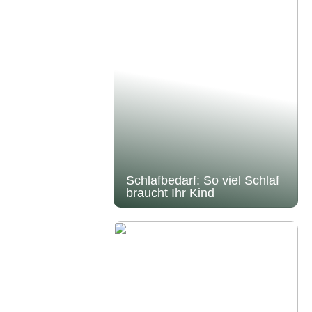
Schlafbedarf: So viel Schlaf
braucht Ihr Kind