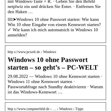
mit Windows-Taste + R. · Geben Sie den Befehl
netplwiz ein und drücken Sie Enter. · Entfernen Sie
den Haken …
llll➤Windows 10 ohne Passwort starten: Wie kann
Win 10 ohne Eingabe von einem Kennwort starten?
✓ Wie kann ich mich automatsich in Windows 10
anmelden?
http s://www.pcwelt.de › Windows
Windows 10 ohne Passwort
starten – so geht’s – PC-WELT
29.08.2022 — Windows 10 ohne Kennwort starten ·
Windows 11 ohne Kennwort starten ·
Passwortabfrage nach Standby deaktivieren · Warum
ist das Windows-Kennwort …
http s://www.computerbild.de › … › Windows › Tipps