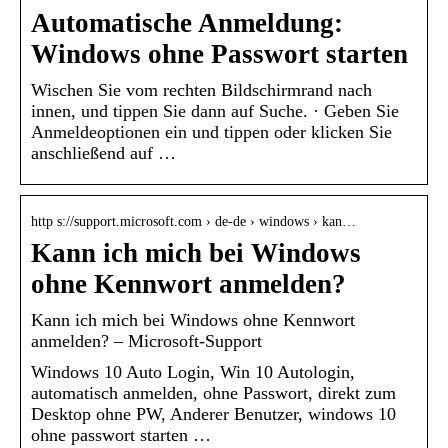
Automatische Anmeldung:
Windows ohne Passwort starten
Wischen Sie vom rechten Bildschirmrand nach
innen, und tippen Sie dann auf Suche. · Geben Sie
Anmeldeoptionen ein und tippen oder klicken Sie
anschließend auf …
http s://support.microsoft.com › de-de › windows › kan…
Kann ich mich bei Windows
ohne Kennwort anmelden?
Kann ich mich bei Windows ohne Kennwort
anmelden? – Microsoft-Support
Windows 10 Auto Login, Win 10 Autologin,
automatisch anmelden, ohne Passwort, direkt zum
Desktop ohne PW, Anderer Benutzer, windows 10
ohne passwort starten …