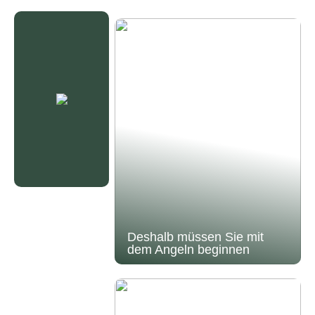
Deshalb müssen Sie mit
dem Angeln beginnen