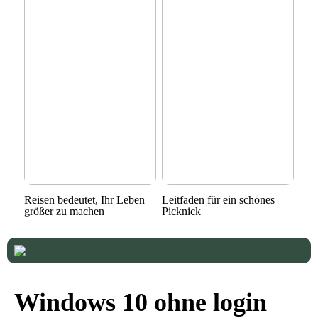
Reisen bedeutet, Ihr Leben
Leitfaden für ein schönes
größer zu machen
Picknick
Windows 10 ohne login