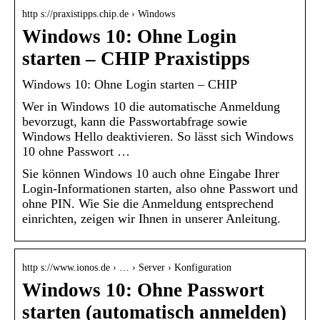
http s://praxistipps.chip.de › Windows
Windows 10: Ohne Login
starten – CHIP Praxistipps
Windows 10: Ohne Login starten – CHIP
Wer in Windows 10 die automatische Anmeldung
bevorzugt, kann die Passwortabfrage sowie
Windows Hello deaktivieren. So lässt sich Windows
10 ohne Passwort …
Sie können Windows 10 auch ohne Eingabe Ihrer
Login-Informationen starten, also ohne Passwort und
ohne PIN. Wie Sie die Anmeldung entsprechend
einrichten, zeigen wir Ihnen in unserer Anleitung.
http s://www.ionos.de › … › Server › Konfiguration
Windows 10: Ohne Passwort
starten (automatisch anmelden)