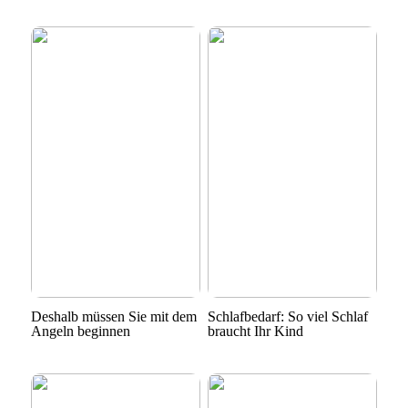
Deshalb müssen Sie mit dem
Schlafbedarf: So viel Schlaf
Angeln beginnen
braucht Ihr Kind